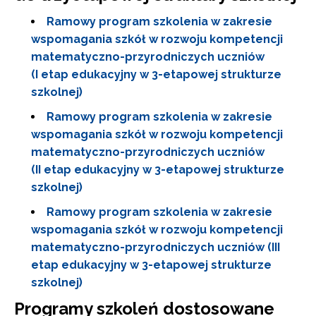
Ramowy program szkolenia w zakresie
wspomagania szkół w rozwoju kompetencji
matematyczno-przyrodniczych uczniów
(I etap edukacyjny w 3-etapowej strukturze
szkolnej)
Ramowy program szkolenia w zakresie
wspomagania szkół w rozwoju kompetencji
matematyczno-przyrodniczych uczniów
(II etap edukacyjny w 3-etapowej strukturze
szkolnej)
Ramowy program szkolenia w zakresie
wspomagania szkół w rozwoju kompetencji
matematyczno-przyrodniczych uczniów (III
etap edukacyjny w 3-etapowej strukturze
szkolnej)
Programy szkoleń dostosowane