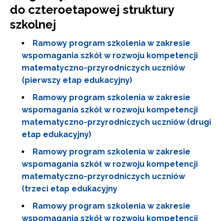
do czteroetapowej struktury
szkolnej
Ramowy program szkolenia w zakresie
wspomagania szkół w rozwoju kompetencji
matematyczno-przyrodniczych uczniów
(pierwszy etap edukacyjny)
Ramowy program szkolenia w zakresie
wspomagania szkół w rozwoju kompetencji
matematyczno-przyrodniczych uczniów (drugi
etap edukacyjny)
Ramowy program szkolenia w zakresie
wspomagania szkół w rozwoju kompetencji
matematyczno-przyrodniczych uczniów
(trzeci etap edukacyjny
Ramowy program szkolenia w zakresie
wspomagania szkół w rozwoju kompetencji