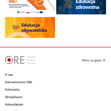
Wróć na górę
O nas
Kierownictwo ORE
Patronaty
Aktualności
Kalendarium