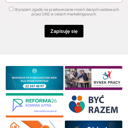
Adres e-mail:
Wyrażam zgodę na przetwarzanie moich danych osobowych
przez ORE w celach marketingowych.
Wyrażam zgodę na przetwarzanie moich danych
Zapisuję się
osobowych przez ORE w celach marketingowych.
Zapisuję się