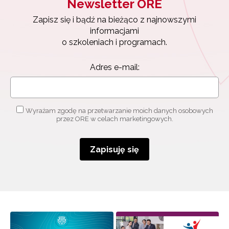
Newsletter ORE
Zapisz się i bądź na bieżąco z najnowszymi
informacjami
o szkoleniach i programach.
Adres e-mail:
Wyrażam zgodę na przetwarzanie moich danych osobowych
przez ORE w celach marketingowych.
Zapisuję się