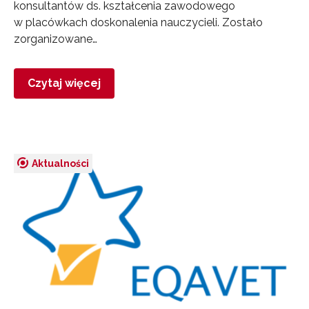
konsultantów ds. kształcenia zawodowego
w placówkach doskonalenia nauczycieli. Zostało
zorganizowane…
Czytaj więcej
Aktualności