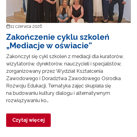
11 czerwca 2026
Zakończenie cyklu szkoleń
„Mediacje w oświacie”
Zakończył się cykl szkoleń z mediacji dla kuratorów,
wizytatorów, dyrektorów, nauczycieli i specjalistów,
zorganizowany przez Wydział Kształcenia
Zawodowego i Doradztwa Zawodowego Ośrodka
Rozwoju Edukacji. Tematyka zajęć skupiała się
na budowaniu kultury dialogu i alternatywnym
rozwiązywaniu ko…
Czytaj więcej