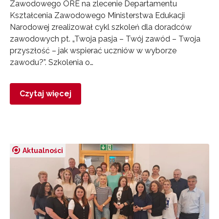
Zawodowego ORE na zlecenie Departamentu
Kształcenia Zawodowego Ministerstwa Edukacji
Narodowej zrealizował cykl szkoleń dla doradców
zawodowych pt. „Twoja pasja – Twój zawód – Twoja
przyszłość – jak wspierać uczniów w wyborze
zawodu?”. Szkolenia o…
Czytaj więcej
Aktualności