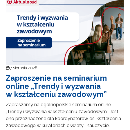
Aktualności
7 sierpnia 2026
Zaproszenie na seminarium
online „Trendy i wyzwania
w kształceniu zawodowym”
Zapraszamy na ogólnopolskie seminarium online
„Trendy i wyzwania w kształceniu zawodowym”. Jest
ono przeznaczone dla koordynatorów ds. kształcenia
zawodowego w kuratoriach oświaty i nauczycieli