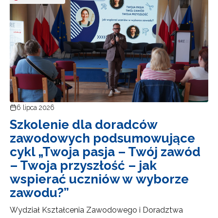
6 lipca 2026
Szkolenie dla doradców
zawodowych podsumowujące
cykl „Twoja pasja – Twój zawód
– Twoja przyszłość – jak
wspierać uczniów w wyborze
zawodu?”
Wydział Kształcenia Zawodowego i Doradztwa