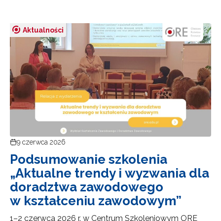
Aktualności
9 czerwca 2026
Podsumowanie szkolenia
„Aktualne trendy i wyzwania dla
doradztwa zawodowego
w kształceniu zawodowym”
1–2 czerwca 2026 r. w Centrum Szkoleniowym ORE