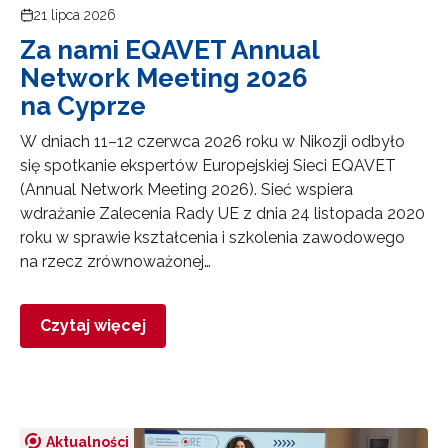
21 lipca 2026
Za nami EQAVET Annual
Network Meeting 2026
na Cyprze
W dniach 11–12 czerwca 2026 roku w Nikozji odbyło
się spotkanie ekspertów Europejskiej Sieci EQAVET
(Annual Network Meeting 2026). Sieć wspiera
wdrażanie Zalecenia Rady UE z dnia 24 listopada 2020
roku w sprawie kształcenia i szkolenia zawodowego
na rzecz zrównoważonej…
Czytaj więcej
Aktualności