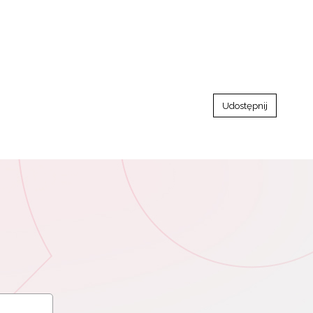
Udostępnij