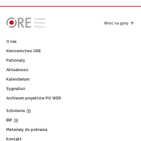
Wróć na górę
O nas
Kierownictwo ORE
Patronaty
Aktualności
Kalendarium
Sygnaliści
Archiwum projektów PO WER
Szkolenia
BIP
Materiały do pobrania
Kontakt