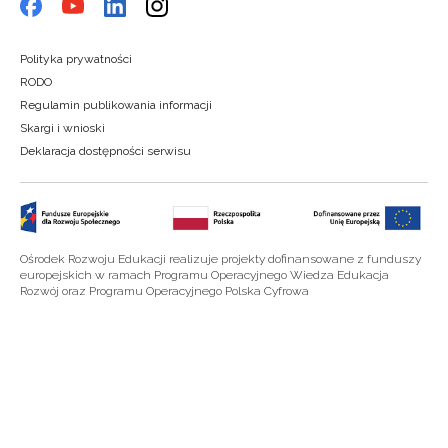
Polityka prywatności
RODO
Regulamin publikowania informacji
Skargi i wnioski
Deklaracja dostępności serwisu
Ośrodek Rozwoju Edukacji realizuje projekty dofinansowane z funduszy
europejskich w ramach Programu Operacyjnego Wiedza Edukacja
Rozwój oraz Programu Operacyjnego Polska Cyfrowa