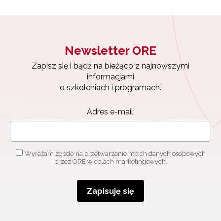
Newsletter ORE
Zapisz się i bądź na bieżąco z najnowszymi
informacjami
o szkoleniach i programach.
Adres e-mail:
Wyrażam zgodę na przetwarzanie moich danych osobowych
przez ORE w celach marketingowych.
Zapisuję się