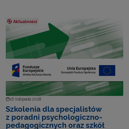
Aktualności
16 listopada 2018
Szkolenia dla specjalistów
z poradni psychologiczno-
pedagogicznych oraz szkół