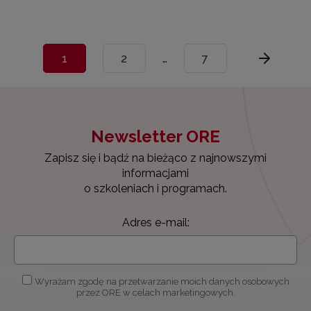
1
2
…
7
Newsletter ORE
Zapisz się i bądź na bieżąco z najnowszymi
informacjami
o szkoleniach i programach.
Adres e-mail:
Wyrażam zgodę na przetwarzanie moich danych osobowych
przez ORE w celach marketingowych.