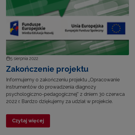
5 sierpnia 2022
Zakończenie projektu
Informujemy o zakończeniu projektu „Opracowanie
instrumentów do prowadzenia diagnozy
psychologiczno-pedagogicznej” z dniem 30 czerwca
2022 r. Bardzo dziękujemy za udział w projekcie.
Czytaj więcej