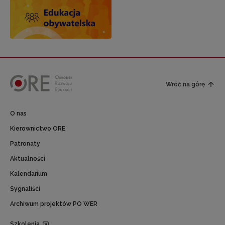
Wróć na górę
O nas
Kierownictwo ORE
Patronaty
Aktualności
Kalendarium
Sygnaliści
Archiwum projektów PO WER
Szkolenia