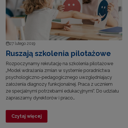
27 lutego 2019
Ruszają szkolenia pilotażowe
Rozpoczynamy rekrutację na szkolenia pilotażowe
„Model wdrażania zmian w systemie poradnictwa
psychologiczno-pedagogicznego uwzględniający
założenia diagnozy funkcjonalnej. Praca z uczniem
ze specjalnymi potrzebami edukacyjnymi”. Do udziału
zapraszamy dyrektorów i praco…
Czytaj więcej