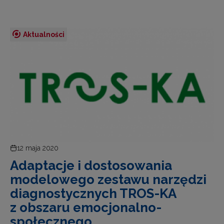
Aktualności
12 maja 2020
Adaptacje i dostosowania
modelowego zestawu narzędzi
diagnostycznych TROS-KA
z obszaru emocjonalno-
społecznego