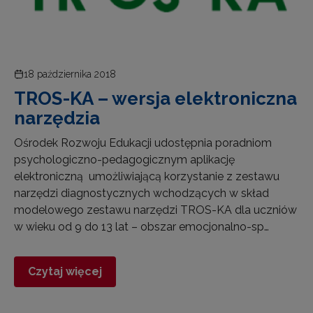
18 października 2018
TROS-KA – wersja elektroniczna
narzędzia
Ośrodek Rozwoju Edukacji udostępnia poradniom
psychologiczno-pedagogicznym aplikację
elektroniczną umożliwiającą korzystanie z zestawu
narzędzi diagnostycznych wchodzących w skład
modelowego zestawu narzędzi TROS-KA dla uczniów
w wieku od 9 do 13 lat – obszar emocjonalno-sp…
Czytaj więcej