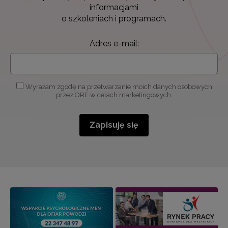
informacjami
o szkoleniach i programach.
Adres e-mail:
Wyrażam zgodę na przetwarzanie moich danych osobowych
przez ORE w celach marketingowych.
Zapisuję się