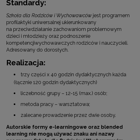
Standardy:
Szkoła dla Rodziców i Wychowawców
jest programem
profilaktyki uniwersalnej ukierunkowany
na przeciwdziałanie zachowaniom problemowym
dzieci i młodzieży oraz podnoszenie
kompetencjiwychowawczych rodziców i nauczycieli.
Adresowany do dorosłych.
Realizacja:
trzy części x 40 godzin dydaktycznych każda
(łącznie 120 godzin dydaktycznych)
liczebność grupy – 12-15 (max.) osób;
metoda pracy – warsztatowa;
zalecane prowadzenie przez dwie osoby.
Autorskie formy e-learningowe oraz blended
learning nie mogą używać znaku ani nazwy