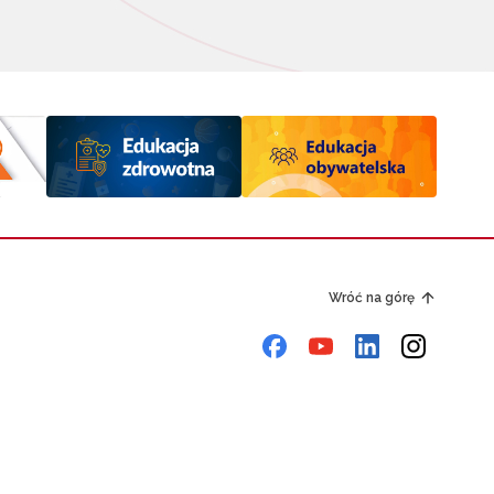
Wróć na górę