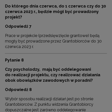
Do którego dnia czerwca, do 1 czerwca czy do 30
czerwca 2023 r., będzie mógł być prowadzony
projekt?
Odpowiedź 7
Prace w projekcie (przedsięwzięcie grantowe) będą
mogły być prowadzone przez Grantobiorców do 30
czerwca 2023 r.
Pytanie 8
Czy psycholodzy, mają być oddelegowani
do realizacji projektu, czy realizować działania
obok obowiązków zawodowych w poradni?
Odpowiedź 8
Wybór sposobu realizacji działań jest po stronie
Grantobiorców. Z punktu widzenia Grantobiorcy
dopuszczalne jest zarówno oddelegowanie