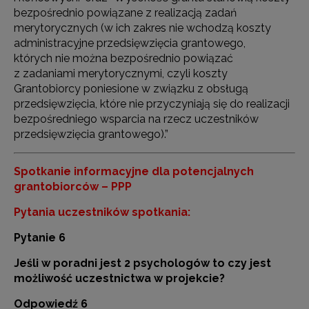
bezpośrednio powiązane z realizacją zadań
merytorycznych (w ich zakres nie wchodzą koszty
administracyjne przedsięwzięcia grantowego,
których nie można bezpośrednio powiązać
z zadaniami merytorycznymi, czyli koszty
Grantobiorcy poniesione w związku z obsługą
przedsięwzięcia, które nie przyczyniają się do realizacji
bezpośredniego wsparcia na rzecz uczestników
przedsięwzięcia grantowego).”
Spotkanie informacyjne dla potencjalnych
grantobiorców – PPP
Pytania uczestników spotkania:
Pytanie 6
Jeśli w poradni jest 2 psychologów to czy jest
możliwość uczestnictwa w projekcie?
Odpowiedź 6