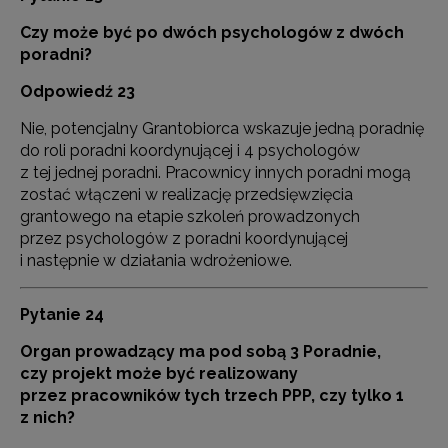
Czy może być po dwóch psychologów z dwóch
poradni?
Odpowiedź 23
Nie, potencjalny Grantobiorca wskazuje jedną poradnię
do roli poradni koordynującej i 4 psychologów
z tej jednej poradni. Pracownicy innych poradni mogą
zostać włączeni w realizację przedsięwzięcia
grantowego na etapie szkoleń prowadzonych
przez psychologów z poradni koordynującej
i następnie w działania wdrożeniowe.
Pytanie 24
Organ prowadzący ma pod sobą 3 Poradnie,
czy projekt może być realizowany
przez pracowników tych trzech PPP, czy tylko 1
z nich?