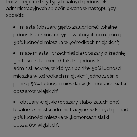
Poszczególne trzy typy lokalnych jednostek
administracyjnych są definiowane w następujący
sposób:
miasta (obszary gęsto zaludnione): lokalne
jednostki administracyjne, w których co najmniej
50% ludności mieszka w „ośrodkach miejskich”;
małe miasta i przedmieścia (obszary o średniej
gęstości zaludnienia): lokalne jednostki
administracyjne, w których poniżej 50% ludności
mieszka w „ośrodkach miejskich”, jednocześnie
poniżej 50% ludności mieszka w „komórkach siatki
obszarów wiejskich”;
obszary wiejskie (obszary słabo zaludnione):
lokalne jednostki administracyjne, w których ponad
50% ludności mieszka w „komórkach siatki
obszarów wiejskich”.