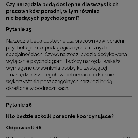
Czy narzędzia będą dostępne dla wszystkich
pracowników poradni, w tym również
nie będących psychologami?
Pytanie 15
Narzędzia będą dostępne dla pracowników poradni
psychologiczno-pedagogicznych o różnych
specjalnościach. Część narzędzi będzie dedykowana
wyłącznie psychologom. Twórcy narzędzi wskażą
wymagane uprawnienia osoby korzystającej
z narzędzia. Szczegółowe informacje odnośnie
wykorzystania poszczególnych narzędzi będą
określone w podręcznikach.
Pytanie 16
Kto będzie szkolił poradnie koordynujące?
Odpowiedź 16