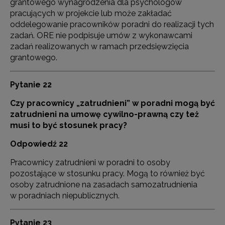
grantowego wynagrodzenia dla psychologów
pracujących w projekcie lub może zakładać
oddelegowanie pracowników poradni do realizacji tych
zadań. ORE nie podpisuje umów z wykonawcami
zadań realizowanych w ramach przedsięwzięcia
grantowego.
Pytanie 22
Czy pracownicy „zatrudnieni” w poradni mogą być
zatrudnieni na umowę cywilno-prawną czy też
musi to być stosunek pracy?
Odpowiedź 22
Pracownicy zatrudnieni w poradni to osoby
pozostające w stosunku pracy. Mogą to również być
osoby zatrudnione na zasadach samozatrudnienia
w poradniach niepublicznych.
Pytanie 23