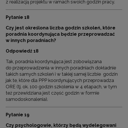
z realizacją projektu w ramach swoich godzin pracy.
Pytanie 18
Czy jest określona liczba godzin szkoleń, które
poradnia koordynująca będzie przeprowadzać
w innych poradniach?
Odpowiedź 18
Tak, poradnia koordynująca jest zobowiązana
do przeprowadzenia w innych poradniach dokładnie
takich samych szkoleń i w takiej samej liczbie godzin
jak te, które dla PPP koordynujących przeprowadza
ORE (tj. ok. 100 godzin szkolenia w 4 etapach, w tym
też przewidziana jest część godzin w formie
samodoskonalenia).
Pytanie 19
Czy psychologowie, którzy będą wydelegowani