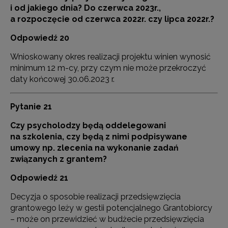
i od jakiego dnia? Do czerwca 2023r.,
a rozpoczęcie od czerwca 2022r. czy lipca 2022r.?
Odpowiedź 20
Wnioskowany okres realizacji projektu winien wynosić
minimum 12 m-cy, przy czym nie może przekroczyć
daty końcowej 30.06.2023 r.
Pytanie 21
Czy psycholodzy będą oddelegowani
na szkolenia, czy będą z nimi podpisywane
umowy np. zlecenia na wykonanie zadań
związanych z grantem?
Odpowiedź 21
Decyzja o sposobie realizacji przedsięwzięcia
grantowego leży w gestii potencjalnego Grantobiorcy
– może on przewidzieć w budżecie przedsięwzięcia