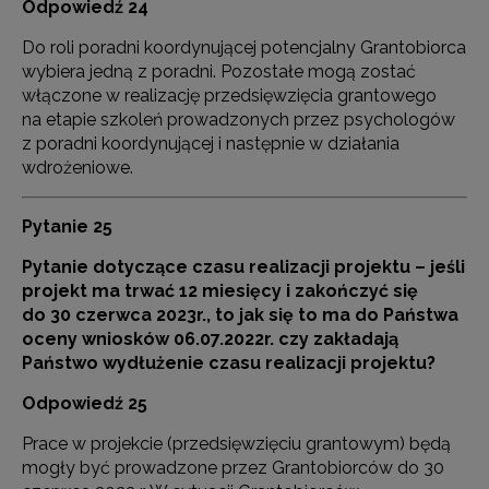
Odpowiedź 24
Do roli poradni koordynującej potencjalny Grantobiorca
wybiera jedną z poradni. Pozostałe mogą zostać
włączone w realizację przedsięwzięcia grantowego
na etapie szkoleń prowadzonych przez psychologów
z poradni koordynującej i następnie w działania
wdrożeniowe.
Pytanie 25
Py
tanie dotyczące czasu realizacji projektu – jeśli
projekt ma trwać 12 miesięcy i zakończyć się
do 30 czerwca 2023r., to jak się to ma do Państwa
oceny wniosków 06.07.2022r. czy zakładają
Państwo wydłużenie czasu realizacji projektu?
Odpowiedź 25
Prace w projekcie (przedsięwzięciu grantowym) będą
mogły być prowadzone przez Grantobiorców do 30