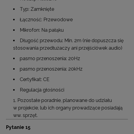
Typ: Zamknięte
Łączność: Przewodowe
Mikrofon: Na pałąku
Długość przewodu: Min. 2m (nie dopuszcza się
stosowania przedłużaczy ani przejściówek audio)
pasmo przenoszenia: 20Hz
pasmo przenoszenia: 20kHz
Certyfikat: CE
Regulacja głośności
Pozostałe poradnie, planowane do udziału
w projekcie, lub ich organy prowadzące posiadają
ww. sprzęt.
Pytanie 15