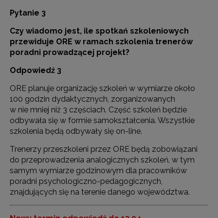
Pytanie 3
Czy wiadomo jest, ile spotkań szkoleniowych
przewiduje ORE w ramach szkolenia trenerów
poradni prowadzącej projekt?
Odpowiedź 3
ORE planuje organizację szkoleń w wymiarze około
100 godzin dydaktycznych, zorganizowanych
w nie mniej niż 3 częściach. Część szkoleń będzie
odbywała się w formie samokształcenia. Wszystkie
szkolenia będą odbywały się on-line.
Trenerzy przeszkoleni przez ORE będą zobowiązani
do przeprowadzenia analogicznych szkoleń, w tym
samym wymiarze godzinowym dla pracowników
poradni psychologiczno-pedagogicznych,
znajdujących się na terenie danego województwa.