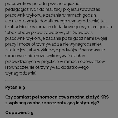
pracowników poradni psychologiczno-
pedagogicznych do realizacji projektu (wówczas
pracownik wykonuje zadania w ramach godzin,
ale nie otrzymuje dodatkowego wynagrodzenia), jak
i zatrudnienie w ramach dodatkowego wymiaru godzin
“obok obowiązków zawodowych” (wówczas
pracownik wykonuje zadania poza godzinami swojej
pracy i może otrzymywać za nie wynagrodzenie).
Istotne jest, aby wykluczyć podwójne finansowanie
(pracownik nie może wykonywać działań
przewidzianych w projekcie w ramach obowiązków
i równocześnie otrzymywać dodatkowego
wynagrodzenia).
Pytanie 9
Czy zamiast pełnomocnictwa można złożyć KRS
z wpisaną osobą reprezentującą instytucję?
Odpowiedź 9