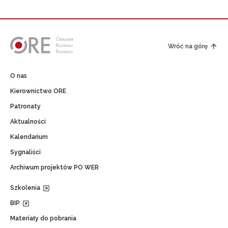
Wróć na górę
O nas
Kierownictwo ORE
Patronaty
Aktualności
Kalendarium
Sygnaliści
Archiwum projektów PO WER
Szkolenia
BIP
Materiały do pobrania