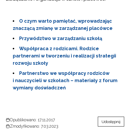
O czym warto pamiętać, wprowadzając
znaczącą zmianę w zarządzanej placówce
Przywództwo w zarządzaniu szkołą
Współpraca z rodzicami. Rodzice
partnerami w tworzeniu i realizacji strategii
rozwoju szkoły
Partnerstwo we współpracy rodziców
i nauczycieli w szkołach – materiały z forum
wymiany doświadczeń
Opublikowano: 17.11.2017
Udostępnij
Zmodyfikowano: 7.03.2023