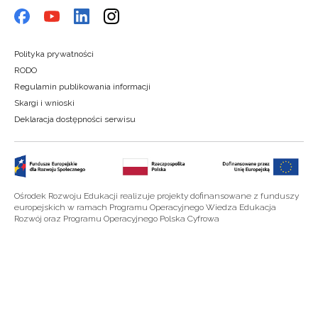
Polityka prywatności
RODO
Regulamin publikowania informacji
Skargi i wnioski
Deklaracja dostępności serwisu
Ośrodek Rozwoju Edukacji realizuje projekty dofinansowane z funduszy
europejskich w ramach Programu Operacyjnego Wiedza Edukacja
Rozwój oraz Programu Operacyjnego Polska Cyfrowa