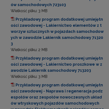
ów samochodowych 723103
Wielkość pliku:
3 MB
Przykładowy program dodatkowej umiejętn
ości zawodowej - Lakiernictwo elementów z t
worzyw sztucznych w pojazdach samochodow
ych w zawodzie Lakiernik samochodowy 71320
3
Wielkość pliku:
2 MB
Przykładowy program dodatkowej umiejętn
ości zawodowej - Lakiernictwo proszkowe w z
awodzie Lakiernik samochodowy 713203
Wielkość pliku:
3 MB
Przykładowy program dodatkowej umiejętn
ości zawodowej - Naprawa i regeneracja podz
espołów oraz zespołów nowoczesnych układ
ów wtryskowych pojazdów samochodowych