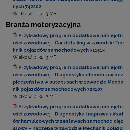
nych 742202
Wielkość pliku:
3 MB
Branża motoryzacyjna
Przykładowy program dodatkowej umiejętn
ości zawodowej - Car detailing w zawodzie Tec
hnik pojazdów samochodowych 311513
Wielkość pliku:
3 MB
Przykładowy program dodatkowej umiejętn
ości zawodowej - Diagnostyka elementów bez
pieczeństwa w autobusach w zawodzie Mecha
nik pojazdów samochodowych 723103
Wielkość pliku:
2 MB
Przykładowy program dodatkowej umiejętn
ości zawodowej - Diagnostyka i naprawa układ
ów hamulcowych w zestawach samochód cięż
arowy – naczepa w zawodzie Mechanik pojazd