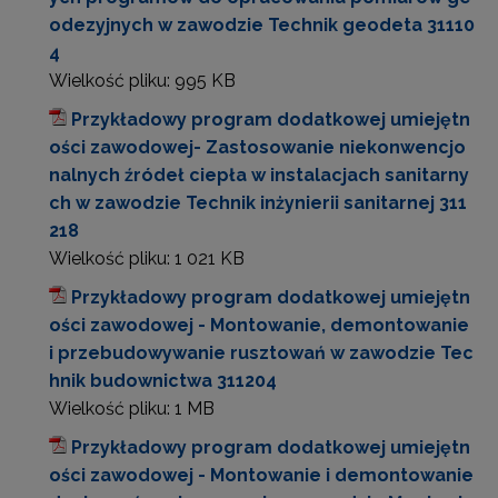
odezyjnych w zawodzie Technik geodeta 31110
4
Wielkość pliku:
995 KB
Przykładowy program dodatkowej umiejętn
ości zawodowej- Zastosowanie niekonwencjo
nalnych źródeł ciepła w instalacjach sanitarny
ch w zawodzie Technik inżynierii sanitarnej 311
218
Wielkość pliku:
1 021 KB
Przykładowy program dodatkowej umiejętn
ości zawodowej - Montowanie, demontowanie
i przebudowywanie rusztowań w zawodzie Tec
hnik budownictwa 311204
Wielkość pliku:
1 MB
Przykładowy program dodatkowej umiejętn
ości zawodowej - Montowanie i demontowanie