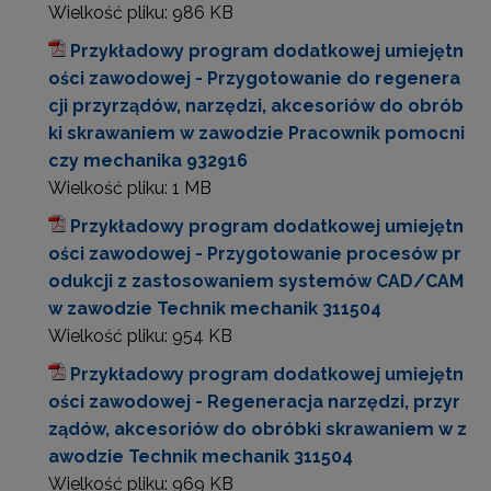
Wielkość pliku:
986 KB
Przykładowy program dodatkowej umiejętn
ości zawodowej - Przygotowanie do regenera
cji przyrządów, narzędzi, akcesoriów do obrób
ki skrawaniem w zawodzie Pracownik pomocni
czy mechanika 932916
Wielkość pliku:
1 MB
Przykładowy program dodatkowej umiejętn
ości zawodowej - Przygotowanie procesów pr
odukcji z zastosowaniem systemów CAD/CAM
w zawodzie Technik mechanik 311504
Wielkość pliku:
954 KB
Przykładowy program dodatkowej umiejętn
ości zawodowej - Regeneracja narzędzi, przyr
ządów, akcesoriów do obróbki skrawaniem w z
awodzie Technik mechanik 311504
Wielkość pliku:
969 KB