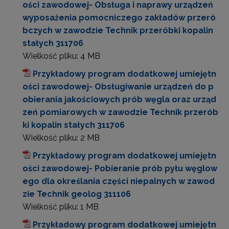
ości zawodowej- Obsługa i naprawy urządzeń
wyposażenia pomocniczego zakładów przeró
bczych w zawodzie Technik przeróbki kopalin
stałych 311706
Wielkość pliku:
4 MB
Przykładowy program dodatkowej umiejętn
ości zawodowej- Obsługiwanie urządzeń do p
obierania jakościowych prób węgla oraz urząd
zeń pomiarowych w zawodzie Technik przerób
ki kopalin stałych 311706
Wielkość pliku:
2 MB
Przykładowy program dodatkowej umiejętn
ości zawodowej- Pobieranie prób pyłu węglow
ego dla określania części niepalnych w zawod
zie Technik geolog 311106
Wielkość pliku:
1 MB
Przykładowy program dodatkowej umiejętn