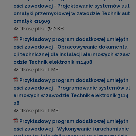
ości zawodowej - Projektowanie systemów aut
omatyki przemysłowej w zawodzie Technik aut
omatyk 311909
Wielkość pliku:
742 KB
Przykładowy program dodatkowej umiejętn
ości zawodowej - Opracowywanie dokumenta
cji technicznej dla instalacji alarmowych w zaw
odzie Technik elektronik 311408
Wielkość pliku:
1 MB
Przykładowy program dodatkowej umiejętn
ości zawodowej - Programowanie systemów al
armowych w zawodzie Technik elektronik 3114
08
Wielkość pliku:
1 MB
Przykładowy program dodatkowej umiejętn
ości zawodowej - Wykonywanie i uruchamianie