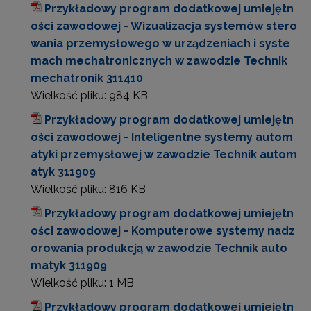
Przykładowy program dodatkowej umiejętn
ości zawodowej - Wizualizacja systemów stero
wania przemysłowego w urządzeniach i syste
mach mechatronicznych w zawodzie Technik
mechatronik 311410
Wielkość pliku:
984 KB
Przykładowy program dodatkowej umiejętn
ości zawodowej - Inteligentne systemy autom
atyki przemysłowej w zawodzie Technik autom
atyk 311909
Wielkość pliku:
816 KB
Przykładowy program dodatkowej umiejętn
ości zawodowej - Komputerowe systemy nadz
orowania produkcją w zawodzie Technik auto
matyk 311909
Wielkość pliku:
1 MB
Przykładowy program dodatkowej umiejętn