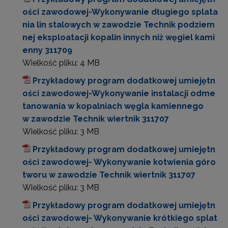
ości zawodowej-Wykonywanie długiego splata
nia lin stalowych w zawodzie Technik podziem
nej eksploatacji kopalin innych niż węgiel kami
enny 311709
Wielkość pliku:
4 MB
Przykładowy program dodatkowej umiejętn
ości zawodowej-Wykonywanie instalacji odme
tanowania w kopalniach węgla kamiennego
w zawodzie Technik wiertnik 311707
Wielkość pliku:
3 MB
Przykładowy program dodatkowej umiejętn
ości zawodowej- Wykonywanie kotwienia góro
tworu w zawodzie Technik wiertnik 311707
Wielkość pliku:
3 MB
Przykładowy program dodatkowej umiejętn
ości zawodowej- Wykonywanie krótkiego splat