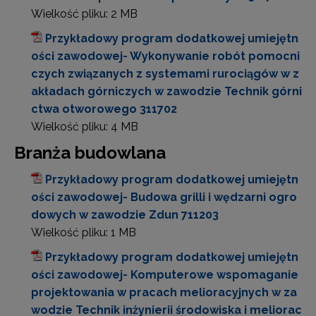
Wielkość pliku:
2 MB
Przykładowy program dodatkowej umiejętn
ości zawodowej- Wykonywanie robót pomocni
czych związanych z systemami rurociągów w z
akładach górniczych w zawodzie Technik górni
ctwa otworowego 311702
Wielkość pliku:
4 MB
Branża budowlana
Przykładowy program dodatkowej umiejętn
ości zawodowej- Budowa grilli i wędzarni ogro
dowych w zawodzie Zdun 711203
Wielkość pliku:
1 MB
Przykładowy program dodatkowej umiejętn
ości zawodowej- Komputerowe wspomaganie
projektowania w pracach melioracyjnych w za
wodzie Technik inżynierii środowiska i meliorac