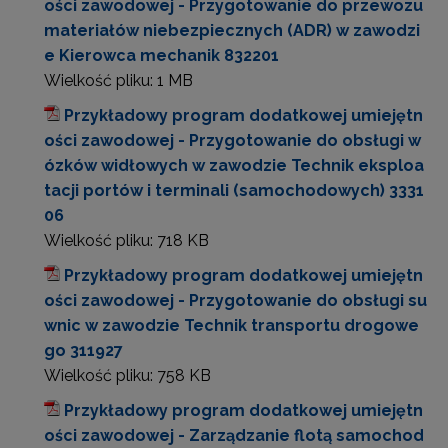
ości zawodowej - Przygotowanie do przewozu
materiałów niebezpiecznych (ADR) w zawodzi
e Kierowca mechanik 832201
Wielkość pliku:
1 MB
Przykładowy program dodatkowej umiejętn
ości zawodowej - Przygotowanie do obsługi w
ózków widłowych w zawodzie Technik eksploa
tacji portów i terminali (samochodowych) 3331
06
Wielkość pliku:
718 KB
Przykładowy program dodatkowej umiejętn
ości zawodowej - Przygotowanie do obsługi su
wnic w zawodzie Technik transportu drogowe
go 311927
Wielkość pliku:
758 KB
Przykładowy program dodatkowej umiejętn
ości zawodowej - Zarządzanie flotą samochod