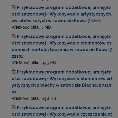
Przykładowy program dodatkowej umiejętn
ości zawodowej - Wykonywanie artystycznych
wyrobów kutych w zawodzie Kowal 722101
Wielkość pliku:
1 MB
Przykładowy program dodatkowej umiejętn
ości zawodowej - Wykonywanie elementów oz
dobnych metodą toczenia w zawodzie Kowal 7
22101
Wielkość pliku:
945 KB
Przykładowy program dodatkowej umiejętn
ości zawodowej - Wykonywanie elementów art
ystycznych z blachy w zawodzie Blacharz 7213
01
Wielkość pliku:
898 KB
Przykładowy program dodatkowej umiejętn
ości zawodowej - Wykonywanie czyszczenia st