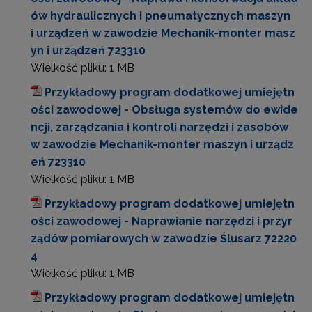
ów hydraulicznych i pneumatycznych maszyn
i urządzeń w zawodzie Mechanik-monter masz
yn i urządzeń 723310
Wielkość pliku:
1 MB
Przykładowy program dodatkowej umiejętn
ości zawodowej - Obsługa systemów do ewide
ncji, zarządzania i kontroli narzędzi i zasobów
w zawodzie Mechanik-monter maszyn i urządz
eń 723310
Wielkość pliku:
1 MB
Przykładowy program dodatkowej umiejętn
ości zawodowej - Naprawianie narzędzi i przyr
ządów pomiarowych w zawodzie Ślusarz 72220
4
Wielkość pliku:
1 MB
Przykładowy program dodatkowej umiejętn