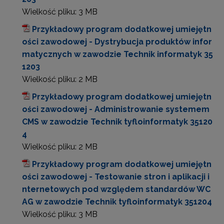
Wielkość pliku:
3 MB
Przykładowy program dodatkowej umiejętn
ości zawodowej - Dystrybucja produktów infor
matycznych w zawodzie Technik informatyk 35
1203
Wielkość pliku:
2 MB
Przykładowy program dodatkowej umiejętn
ości zawodowej - Administrowanie systemem
CMS w zawodzie Technik tyfloinformatyk 35120
4
Wielkość pliku:
2 MB
Przykładowy program dodatkowej umiejętn
ości zawodowej - Testowanie stron i aplikacji i
nternetowych pod względem standardów WC
AG w zawodzie Technik tyfloinformatyk 351204
Wielkość pliku:
3 MB