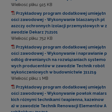
Wielkość pliku:
915 KB
Przykładowy program dodatkowej umiejętn
ości zawodowej - Wykonywanie blaszanych pł
aszczy ochronnych izolacji przemysłowych w z
awodzie Dekarz 712101
Wielkość pliku:
752 KB
Przykładowy program dodatkowej umiejętn
ości zawodowej - Wykonywanie i naprawianie p
odłóg drewnianych na rozwiązaniach systemo
wych producentów w zawodzie Technik robót
wykończeniowych w budownictwie 311219
Wielkość pliku:
1 MB
Przykładowy program dodatkowej umiejętn
ości zawodowej - Wykonywanie powłok malars
kich różnymi technikami (wapienna, kazeinow
a) w zawodzie Technik Renowacji Elementów A