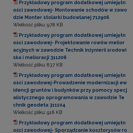
Przykładowy program dodatkowej umiejętn
ości zawodowej- Montowanie schodów w zawo
dzie Monter stolarki budowlanej 712906
Wielkość pliku:
978 KB
Przykładowy program dodatkowej umiejętn
ości zawodowej- Projektowanie rowów melior
acyjnych w zawodzie Technik inżynierii środowi
ska i melioracji 311208
Wielkość pliku:
837 KB
Przykładowy program dodatkowej umiejętn
ości zawodowej-Prowadzenie modernizacji ew
idencji gruntów i budynków przy pomocy specj
alistycznego oprogramowania w zawodzie Te
chnik geodeta 311104
Wielkość pliku:
918 KB
Przykładowy program dodatkowej umiejętn
ości zawodowej- Sporządzanie kosztorysów ro