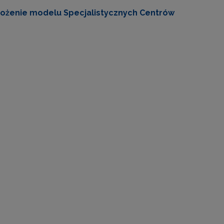
rożenie modelu Specjalistycznych Centrów