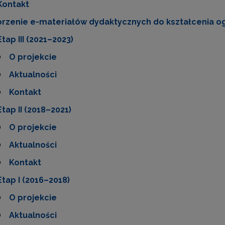
Kontakt
rzenie e-materiałów dydaktycznych do kształcenia ogólne
Etap III (2021–2023)
O projekcie
Aktualności
Kontakt
Etap II (2018–2021)
O projekcie
Aktualności
Kontakt
Etap I (2016–2018)
O projekcie
Aktualności