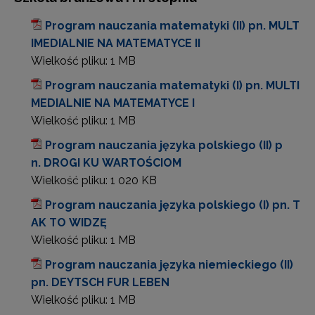
Program nauczania matematyki (II) pn. MULT
IMEDIALNIE NA MATEMATYCE II
Wielkość pliku:
1 MB
Program nauczania matematyki (I) pn. MULTI
MEDIALNIE NA MATEMATYCE I
Wielkość pliku:
1 MB
Program nauczania języka polskiego (II) p
n. DROGI KU WARTOŚCIOM
Wielkość pliku:
1 020 KB
Program nauczania języka polskiego (I) pn. T
AK TO WIDZĘ
Wielkość pliku:
1 MB
Program nauczania języka niemieckiego (II)
pn. DEYTSCH FUR LEBEN
Wielkość pliku:
1 MB