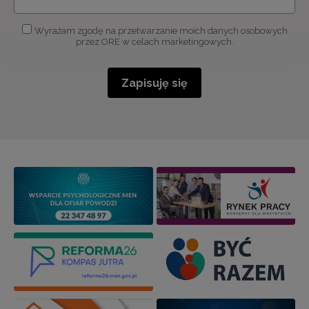
Wyrażam zgodę na przetwarzanie moich danych osobowych
przez ORE w celach marketingowych.
Zapisuję się