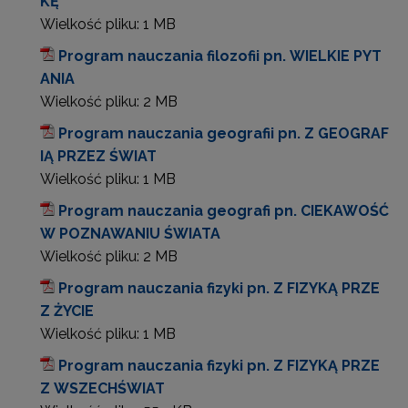
KĘ
Wielkość pliku:
1 MB
Program nauczania filozofii pn. WIELKIE PYT
ANIA
Wielkość pliku:
2 MB
Program nauczania geografii pn. Z GEOGRAF
IĄ PRZEZ ŚWIAT
Wielkość pliku:
1 MB
Program nauczania geografi pn. CIEKAWOŚĆ
W POZNAWANIU ŚWIATA
Wielkość pliku:
2 MB
Program nauczania fizyki pn. Z FIZYKĄ PRZE
Z ŻYCIE
Wielkość pliku:
1 MB
Program nauczania fizyki pn. Z FIZYKĄ PRZE
Z WSZECHŚWIAT