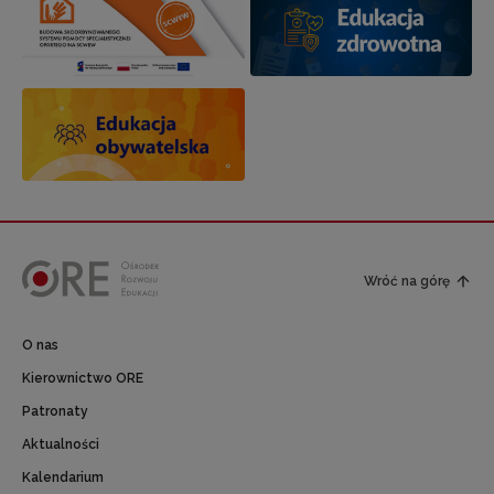
Wróć na górę
O nas
Kierownictwo ORE
Patronaty
Aktualności
Kalendarium