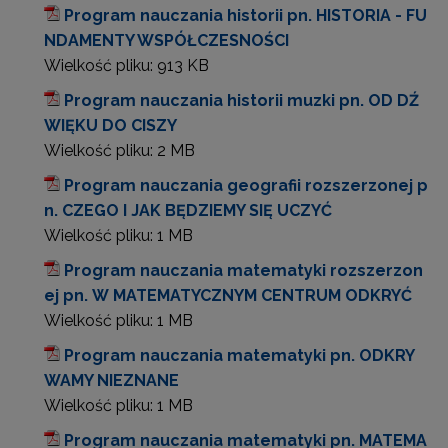
Program nauczania historii pn. HISTORIA - FU
NDAMENTY WSPÓŁCZESNOŚCI
Wielkość pliku:
913 KB
Program nauczania historii muzki pn. OD DŹ
WIĘKU DO CISZY
Wielkość pliku:
2 MB
Program nauczania geografii rozszerzonej p
n. CZEGO I JAK BĘDZIEMY SIĘ UCZYĆ
Wielkość pliku:
1 MB
Program nauczania matematyki rozszerzon
ej pn. W MATEMATYCZNYM CENTRUM ODKRYĆ
Wielkość pliku:
1 MB
Program nauczania matematyki pn. ODKRY
WAMY NIEZNANE
Wielkość pliku:
1 MB
Program nauczania matematyki pn. MATEMA