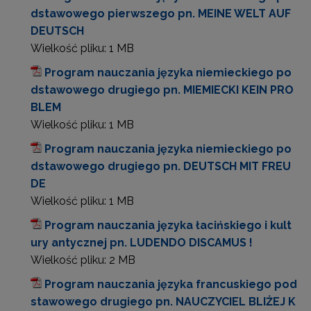
dstawowego pierwszego pn. MEINE WELT AUF
DEUTSCH
Wielkość pliku:
1 MB
Program nauczania języka niemieckiego po
dstawowego drugiego pn. MIEMIECKI KEIN PRO
BLEM
Wielkość pliku:
1 MB
Program nauczania języka niemieckiego po
dstawowego drugiego pn. DEUTSCH MIT FREU
DE
Wielkość pliku:
1 MB
Program nauczania języka łacińskiego i kult
ury antycznej pn. LUDENDO DISCAMUS !
Wielkość pliku:
2 MB
Program nauczania języka francuskiego pod
stawowego drugiego pn. NAUCZYCIEL BLIŻEJ K