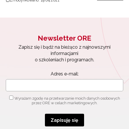
Zmodyfikowano: 19.04.2021
Newsletter ORE
Zapisz się i bądź na bieżąco z najnowszymi
informacjami
o szkoleniach i programach.
Adres e-mail:
Wyrażam zgodę na przetwarzanie moich danych osobowych
przez ORE w celach marketingowych.
Zapisuję się