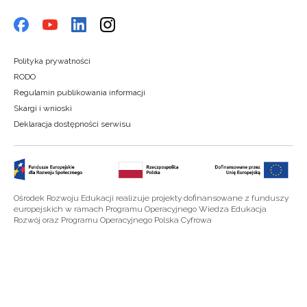
Polityka prywatności
RODO
Regulamin publikowania informacji
Skargi i wnioski
Deklaracja dostępności serwisu
Ośrodek Rozwoju Edukacji realizuje projekty dofinansowane z funduszy
europejskich w ramach Programu Operacyjnego Wiedza Edukacja
Rozwój oraz Programu Operacyjnego Polska Cyfrowa