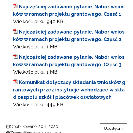
Najczęściej zadawane pytanie. Nabór wnios
ków w ramach projektu grantowego. Część 1
Wielkość pliku:
940 KB
Najczęściej zadawane pytanie. Nabór wnios
ków w ramach projektu grantowego. Część 2
Wielkość pliku:
1 MB
Najczęściej zadawane pytanie. Nabór wnios
ków w ramach projektu grantowego. Część 3
Wielkość pliku:
1 MB
Komunikat dotyczący składania wniosków g
rantowych przez instytucje wchodzące w skła
d zespołu szkół i placówek oświatowych
Wielkość pliku:
449 KB
Opublikowano: 20.11.2020
Udostępnij