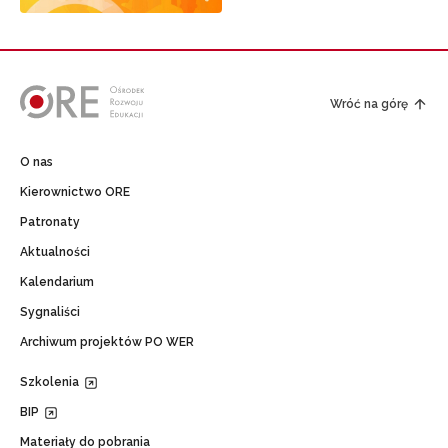
Wróć na górę
O nas
Kierownictwo ORE
Patronaty
Aktualności
Kalendarium
Sygnaliści
Archiwum projektów PO WER
Szkolenia
BIP
Materiały do pobrania