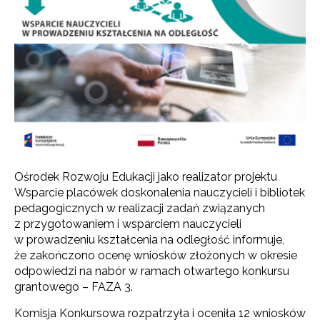
Ośrodek Rozwoju Edukacji jako realizator projektu
Wsparcie placówek doskonalenia nauczycieli i bibliotek
pedagogicznych w realizacji zadań związanych
z przygotowaniem i wsparciem nauczycieli
w prowadzeniu kształcenia na odległość informuje,
że zakończono ocenę wniosków złożonych w okresie
odpowiedzi na nabór w ramach otwartego konkursu
grantowego – FAZA 3.
Komisja Konkursowa rozpatrzyła i oceniła 12 wniosków