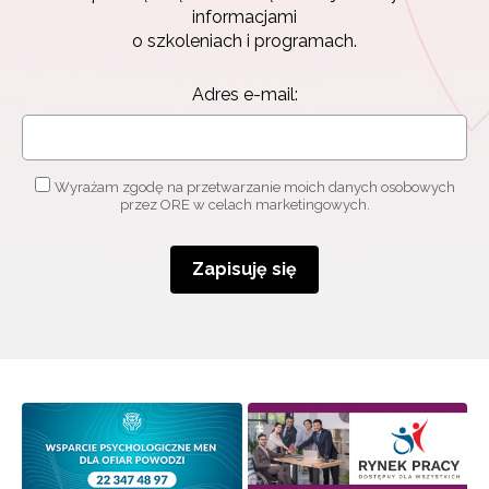
informacjami
o szkoleniach i programach.
Adres e-mail:
Wyrażam zgodę na przetwarzanie moich danych osobowych
przez ORE w celach marketingowych.
Zapisuję się