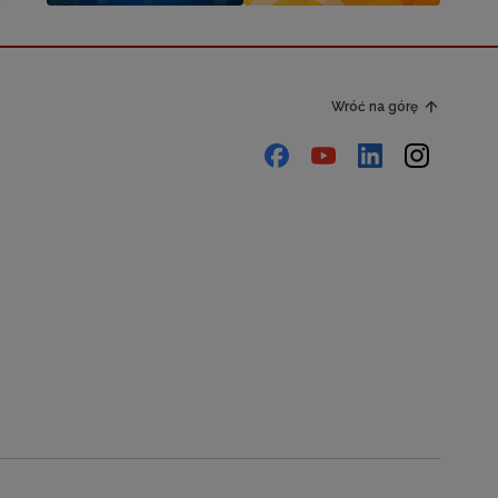
Wróć na górę