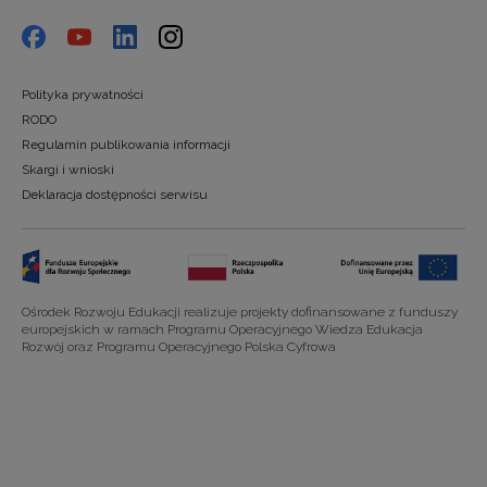
Polityka prywatności
RODO
Regulamin publikowania informacji
Skargi i wnioski
Deklaracja dostępności serwisu
Ośrodek Rozwoju Edukacji realizuje projekty dofinansowane z funduszy
europejskich w ramach Programu Operacyjnego Wiedza Edukacja
Rozwój oraz Programu Operacyjnego Polska Cyfrowa