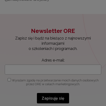
Newsletter ORE
Zapisz się i bądź na bieżąco z najnowszymi
informacjami
o szkoleniach i programach.
Adres e-mail:
Wyrażam zgodę na przetwarzanie moich danych osobowych
przez ORE w celach marketingowych.
Zapisuję się