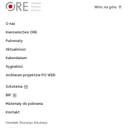
Wróć na górę
O nas
Kierownictwo ORE
Patronaty
Aktualności
Kalendarium
Sygnaliści
Archiwum projektów PO WER
Szkolenia
BIP
Materiały do pobrania
Kontakt
Ośrodek Rozwoju Edukacji