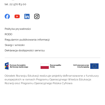
tel. 22 570 83 00
Polityka prywatności
RODO
Regulamin publikowania informacji
Skargi i wnioski
Deklaracja dostępności serwisu
Ośrodek Rozwoju Edukacji realizuje projekty dofinansowane z funduszy
europejskich w ramach Programu Operacyjnego Wiedza Edukacja
Rozwój oraz Programu Operacyjnego Polska Cyfrowa