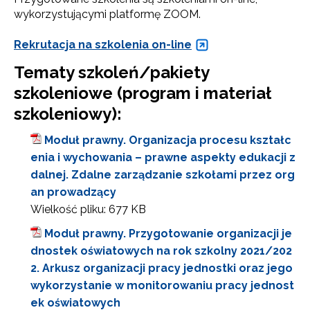
wykorzystującymi platformę ZOOM.
Rekrutacja na szkolenia on-line
Tematy szkoleń/pakiety
szkoleniowe (program i materiał
szkoleniowy):
Moduł prawny. Organizacja procesu kształc
enia i wychowania – prawne aspekty edukacji z
dalnej. Zdalne zarządzanie szkołami przez org
an prowadzący
Wielkość pliku:
677 KB
Moduł prawny. Przygotowanie organizacji je
dnostek oświatowych na rok szkolny 2021/202
2. Arkusz organizacji pracy jednostki oraz jego
wykorzystanie w monitorowaniu pracy jednost
ek oświatowych