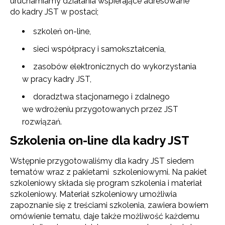
uruchamiamy działania wspierające adresowane
do kadry JST w postaci;
szkoleń on-line,
sieci współpracy i samokształcenia,
zasobów elektronicznych do wykorzystania
w pracy kadry JST,
doradztwa stacjonarnego i zdalnego
we wdrożeniu przygotowanych przez JST
rozwiązań.
Szkolenia on-line dla kadry JST
Wstępnie przygotowaliśmy dla kadry JST siedem
tematów wraz z pakietami szkoleniowymi. Na pakiet
szkoleniowy składa się program szkolenia i materiał
szkoleniowy. Materiał szkoleniowy umożliwia
zapoznanie się z treściami szkolenia, zawiera bowiem
omówienie tematu, daje także możliwość każdemu