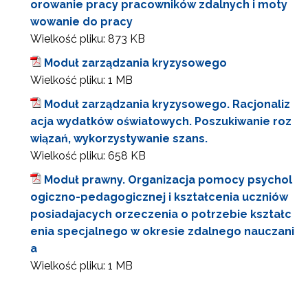
orowanie pracy pracowników zdalnych i moty
wowanie do pracy
Wielkość pliku:
873 KB
Moduł zarządzania kryzysowego
Wielkość pliku:
1 MB
Moduł zarządzania kryzysowego. Racjonaliz
acja wydatków oświatowych. Poszukiwanie roz
wiązań, wykorzystywanie szans.
Wielkość pliku:
658 KB
Moduł prawny. Organizacja pomocy psychol
ogiczno-pedagogicznej i kształcenia uczniów
posiadajacych orzeczenia o potrzebie kształc
enia specjalnego w okresie zdalnego nauczani
a
Wielkość pliku:
1 MB