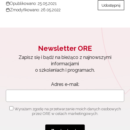
Opublikowano: 25.05.2021
Udostępnij
Zmodyfikowano: 26.05.2022
Newsletter ORE
Zapisz się i bądź na bieżąco z najnowszymi
informacjami
o szkoleniach i programach.
Adres e-mail:
Wyrażam zgodę na przetwarzanie moich danych osobowych
przez ORE w celach marketingowych.