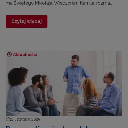
ma Świętego Mikołaja. Wieczorem Kamila, rozma…
Czytaj więcej
Aktualności
12 listopada 2025