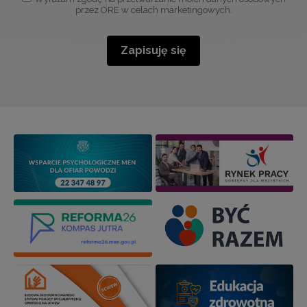
przez ORE w celach marketingowych.
Zapisuję się