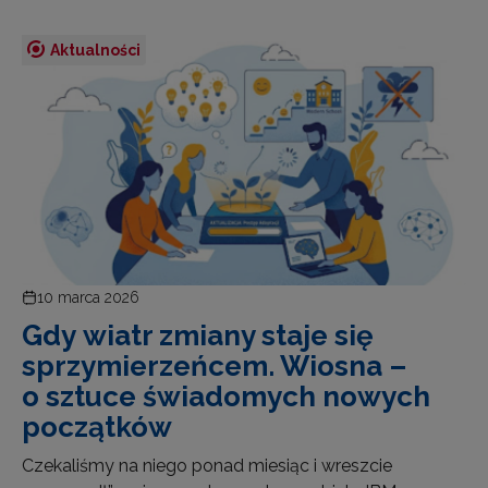
Aktualności
10 marca 2026
Gdy wiatr zmiany staje się
sprzymierzeńcem. Wiosna –
o sztuce świadomych nowych
początków
Czekaliśmy na niego ponad miesiąc i wreszcie