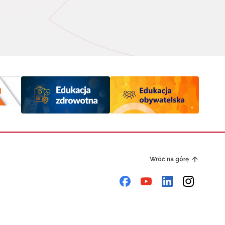
Wróć na górę