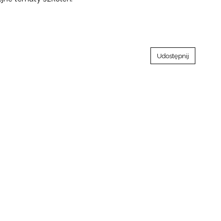
Udostępnij