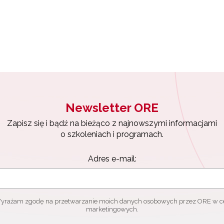
Projekty konkursowe"
Newsletter ORE
Zapisz się i bądź na bieżąco z najnowszymi informacjami
o szkoleniach i programach.
Adres e-mail:
yrażam zgodę na przetwarzanie moich danych osobowych przez ORE w c
marketingowych.