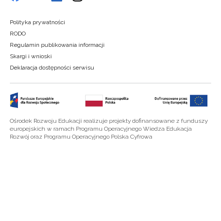
Polityka prywatności
RODO
Regulamin publikowania informacji
Skargi i wnioski
Deklaracja dostępności serwisu
Ośrodek Rozwoju Edukacji realizuje projekty dofinansowane z funduszy
europejskich w ramach Programu Operacyjnego Wiedza Edukacja
Rozwój oraz Programu Operacyjnego Polska Cyfrowa