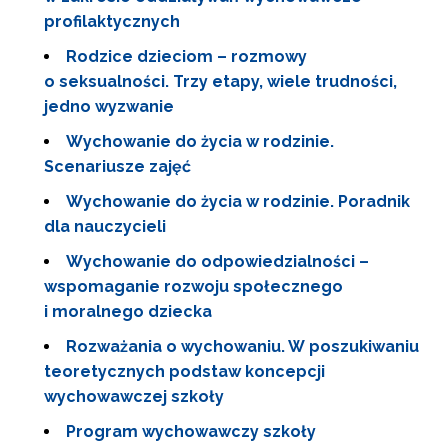
profilaktycznych
Rodzice dzieciom – rozmowy
o seksualności. Trzy etapy, wiele trudności,
jedno wyzwanie
Wychowanie do życia w rodzinie.
Scenariusze zajęć
Wychowanie do życia w rodzinie. Poradnik
dla nauczycieli
Wychowanie do odpowiedzialności –
wspomaganie rozwoju społecznego
i moralnego dziecka
Rozważania o wychowaniu. W poszukiwaniu
teoretycznych podstaw koncepcji
wychowawczej szkoły
Program wychowawczy szkoły