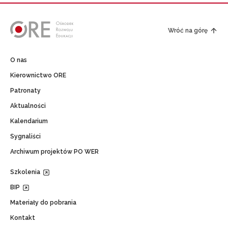
Wróć na górę
O nas
Kierownictwo ORE
Patronaty
Aktualności
Kalendarium
Sygnaliści
Archiwum projektów PO WER
Szkolenia
BIP
Materiały do pobrania
Kontakt