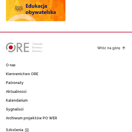
Wróć na górę
O nas
Kierownictwo ORE
Patronaty
Aktualności
Kalendarium
Sygnaliści
Archiwum projektów PO WER
Szkolenia