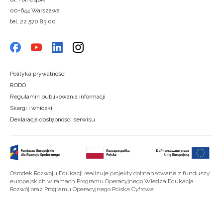
00-644 Warszawa
tel. 22 570 83 00
Polityka prywatności
RODO
Regulamin publikowania informacji
Skargi i wnioski
Deklaracja dostępności serwisu
Ośrodek Rozwoju Edukacji realizuje projekty dofinansowane z funduszy
europejskich w ramach Programu Operacyjnego Wiedza Edukacja
Rozwój oraz Programu Operacyjnego Polska Cyfrowa