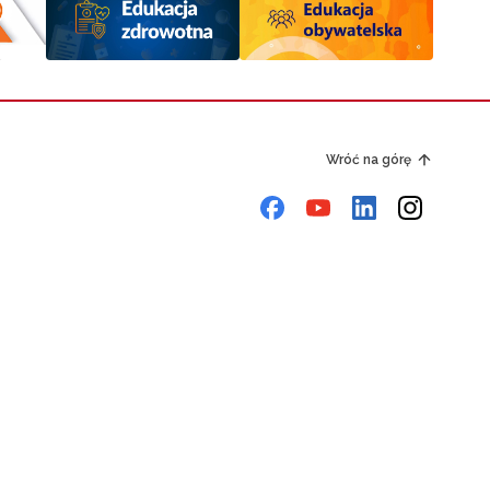
Wróć na górę