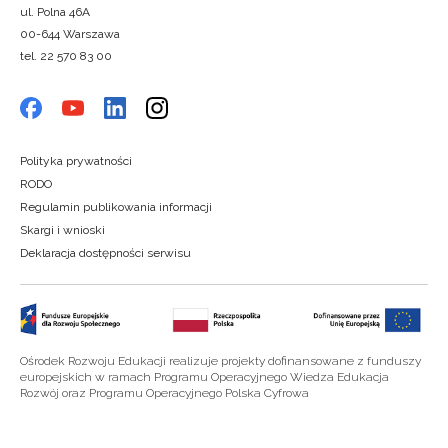
ul. Polna 46A
00-644 Warszawa
tel. 22 570 83 00
Polityka prywatności
RODO
Regulamin publikowania informacji
Skargi i wnioski
Deklaracja dostępności serwisu
Ośrodek Rozwoju Edukacji realizuje projekty dofinansowane z funduszy
europejskich w ramach Programu Operacyjnego Wiedza Edukacja
Rozwój oraz Programu Operacyjnego Polska Cyfrowa