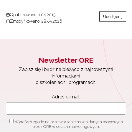
Opublikowano: 1.04.2015
Udostępnij
Zmodyfikowano: 28.05.2026
Newsletter ORE
Zapisz się i bądź na bieżąco z najnowszymi
informacjami
o szkoleniach i programach.
Adres e-mail:
Wyrażam zgodę na przetwarzanie moich danych osobowych
przez ORE w celach marketingowych.