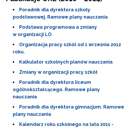
Poradnik dla dyrektora szkoły
podstawowej. Ramowe plany nauczania
Podstawa programowa a zmiany
w organizacji LO
Organizacja pracy szkół od 1 września 2012
roku.
Kalkulator szkolnych planów nauczania
Zmiany w organizacji pracy szkół
Poradnik dla dyrektora liceum
ogólnokształcącego. Ramowe plany
nauczania
Poradnik dla dyrektora gimnazjum. Ramowe
plany nauczania
Kalendarz roku szkolnego na lata 2011 -