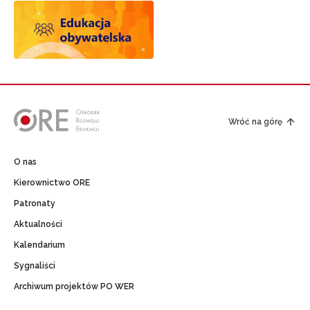
Wróć na górę
O nas
Kierownictwo ORE
Patronaty
Aktualności
Kalendarium
Sygnaliści
Archiwum projektów PO WER