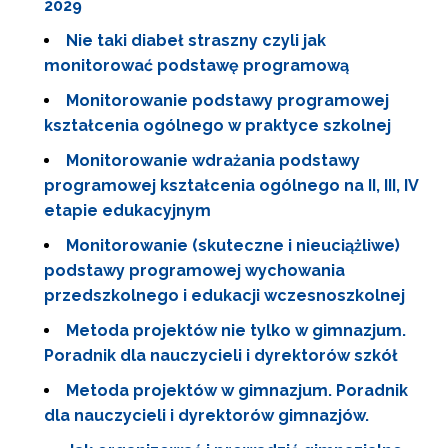
2029
Nie taki diabeł straszny czyli jak
monitorować podstawę programową
Monitorowanie podstawy programowej
kształcenia ogólnego w praktyce szkolnej
Monitorowanie wdrażania podstawy
programowej kształcenia ogólnego na II, III, IV
etapie edukacyjnym
Monitorowanie (skuteczne i nieuciążliwe)
podstawy programowej wychowania
przedszkolnego i edukacji wczesnoszkolnej
Metoda projektów nie tylko w gimnazjum.
Poradnik dla nauczycieli i dyrektorów szkół
Metoda projektów w gimnazjum. Poradnik
dla nauczycieli i dyrektorów gimnazjów.