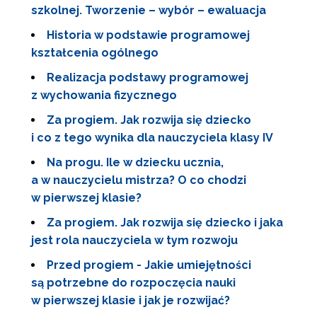
szkolnej. Tworzenie – wybór – ewaluacja
Historia w podstawie programowej
kształcenia ogólnego
Realizacja podstawy programowej
z wychowania fizycznego
Za progiem. Jak rozwija się dziecko
i co z tego wynika dla nauczyciela klasy IV
Na progu. Ile w dziecku ucznia,
a w nauczycielu mistrza? O co chodzi
w pierwszej klasie?
Za progiem. Jak rozwija się dziecko i jaka
jest rola nauczyciela w tym rozwoju
Przed progiem - Jakie umiejętności
są potrzebne do rozpoczęcia nauki
w pierwszej klasie i jak je rozwijać?