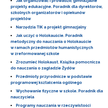
Jak organizować i prowadzić gimnazjalne
projekty edukacyjne. Poradnik dla dyrektorów,
szkolnych organizatorów i opiekunów
projektów
Narzędzia TIK a projekt gimnazjalny
Jak uczyć o Holokauście. Poradnik
metodyczny do nauczania o Holokauście
w ramach przedmiotów humanistycznych
w zreformowanej szkole
Zrozumieć Holokaust. Książka pomocnicza
do nauczania o zagładzie Żydów
Przedmioty przyrodnicze w podstawie
programowej kształcenia ogólnego
Wychowanie fizyczne w szkole. Poradnik dla
nauczyciela
Programy nauczania w rzeczywistości