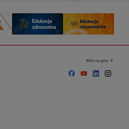
Wróć na górę