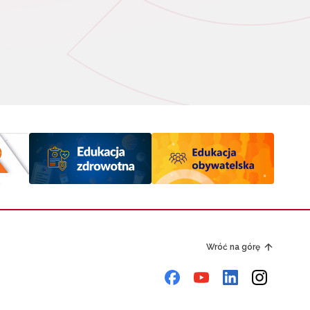
Wróć na górę