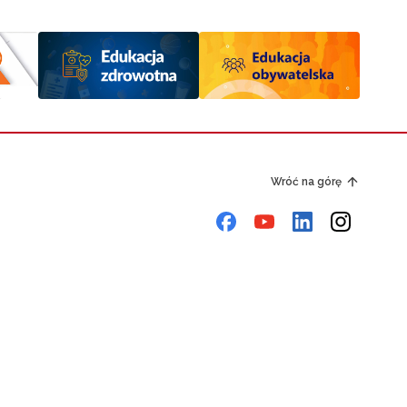
Wróć na górę