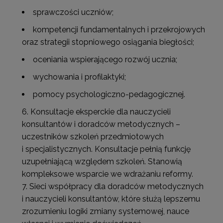
sprawczości uczniów;
kompetencji fundamentalnych i przekrojowych
oraz strategii stopniowego osiągania biegłości;
oceniania wspierającego rozwój ucznia;
wychowania i profilaktyki;
pomocy psychologiczno-pedagogicznej.
Konsultacje eksperckie dla nauczycieli
konsultantów i doradców metodycznych –
uczestników szkoleń przedmiotowych
i specjalistycznych. Konsultacje pełnią funkcję
uzupełniającą względem szkoleń. Stanowią
kompleksowe wsparcie we wdrażaniu reformy.
Sieci współpracy dla doradców metodycznych
i nauczycieli konsultantów, które służą lepszemu
zrozumieniu logiki zmiany systemowej, nauce