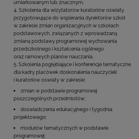
umiarkowanym lub znacznym.
Szkolenia dla wizytatorów kuratoriów oświaty
przygotowujące do wspierania dyrektorów szkół
w zakresie zmian organizacyjnych w szkołach
podstawowych, związanych z wprowadzaną
zmianą podstawy programowej wychowania
przedszkolnego i kształcenia ogólnego
oraz ramowych planów nauczania.
Szkolenia pogłębiające i konferencje tematyczne
dla kadry placówek doskonalenia nauczycieli
i kuratoriów oświaty w zakresie:
zmian w podstawie programowej
poszczególnych przedmiotów;
doświadczenia edukacyjnego i tygodnia
projektowego;
modułów tematycznych w podstawie
programowej;