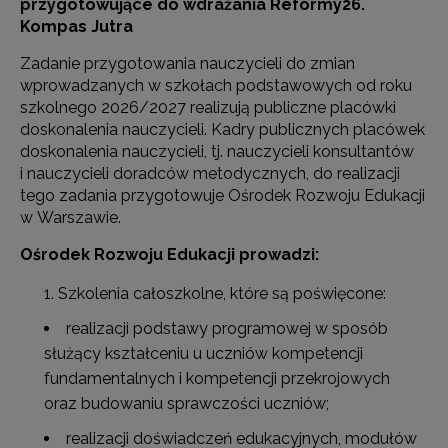
przygotowujące do wdrażania Reformy26.
Kompas Jutra
Zadanie przygotowania nauczycieli do zmian
wprowadzanych w szkołach podstawowych od roku
szkolnego 2026/2027 realizują publiczne placówki
doskonalenia nauczycieli. Kadry publicznych placówek
doskonalenia nauczycieli, tj. nauczycieli konsultantów
i nauczycieli doradców metodycznych, do realizacji
tego zadania przygotowuje Ośrodek Rozwoju Edukacji
w Warszawie.
Ośrodek Rozwoju Edukacji prowadzi:
Szkolenia całoszkolne, które są poświęcone:
realizacji podstawy programowej w sposób
służący kształceniu u uczniów kompetencji
fundamentalnych i kompetencji przekrojowych
oraz budowaniu sprawczości uczniów;
realizacji doświadczeń edukacyjnych, modułów