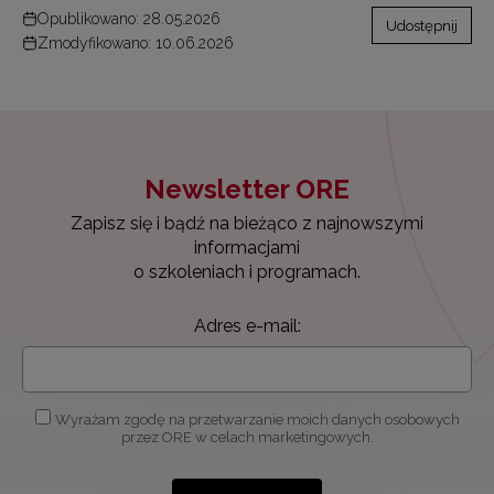
Opublikowano: 28.05.2026
Udostępnij
Zmodyfikowano: 10.06.2026
Newsletter ORE
Zapisz się i bądź na bieżąco z najnowszymi
informacjami
o szkoleniach i programach.
Adres e-mail:
Wyrażam zgodę na przetwarzanie moich danych osobowych
przez ORE w celach marketingowych.