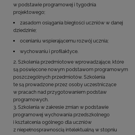
w podstawie programowej i tygodnia
projektowego;
zasadom osiągania biegłości uczniów w danej
dziedzinie;
ocenianiu wspierającemu rozwój ucznia;
wychowaniu i profilaktyce.
Szkolenia przedmiotowe wprowadzające, które
są poświęcone nowym podstawom programowym
poszczególnych przedmiotów. Szkolenia
te są prowadzone przez osoby uczestniczące
w pracach nad przygotowaniem podstaw
programowych.
Szkolenia w zakresie zmian w podstawie
programowej wychowania przedszkolnego
i kształcenia ogólnego dla uczniów
z niepełnosprawnością intelektualną w stopniu