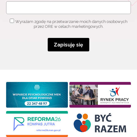
Wyrażam zgodę na przetwarzanie moich danych osobowych
przez ORE w celach marketingowych.
Zapisuję się