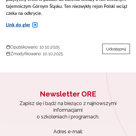
tajemniczym Górnym Śląsku. Ten niezwykły rejon Polski wciąż
czeka na odkrycie.
Link do gier
Opublikowano: 10.10.2025
Udostępnij
Zmodyfikowano: 10.10.2025
Newsletter ORE
Zapisz się i bądź na bieżąco z najnowszymi
informacjami
o szkoleniach i programach.
Adres e-mail: