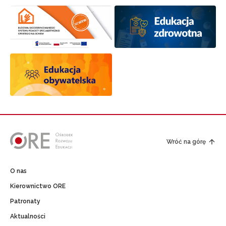
Wróć na górę
O nas
Kierownictwo ORE
Patronaty
Aktualności