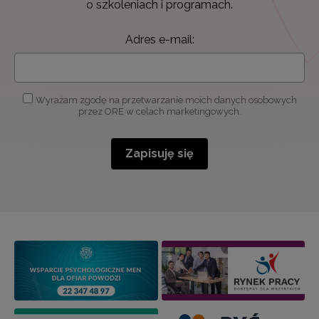
o szkoleniach i programach.
Adres e-mail:
Wyrażam zgodę na przetwarzanie moich danych osobowych
przez ORE w celach marketingowych.
Zapisuję się