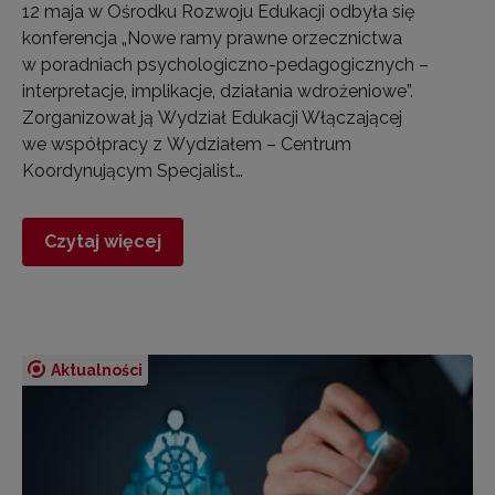
12 maja w Ośrodku Rozwoju Edukacji odbyła się
konferencja „Nowe ramy prawne orzecznictwa
w poradniach psychologiczno-pedagogicznych –
interpretacje, implikacje, działania wdrożeniowe”.
Zorganizował ją Wydział Edukacji Włączającej
we współpracy z Wydziałem – Centrum
Koordynującym Specjalist…
Czytaj więcej
Aktualności