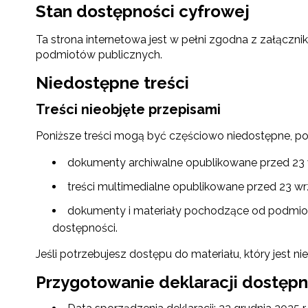
Stan dostępności cyfrowej
Ta strona internetowa jest w pełni zgodna z załącznik
podmiotów publicznych.
Niedostępne treści
Treści nieobjęte przepisami
Poniższe treści mogą być częściowo niedostępne, po
dokumenty archiwalne opublikowane przed 23 w
treści multimedialne opublikowane przed 23 wr
dokumenty i materiały pochodzące od podmiotó
dostępności.
Jeśli potrzebujesz dostępu do materiału, który jest n
Przygotowanie deklaracji dostępn