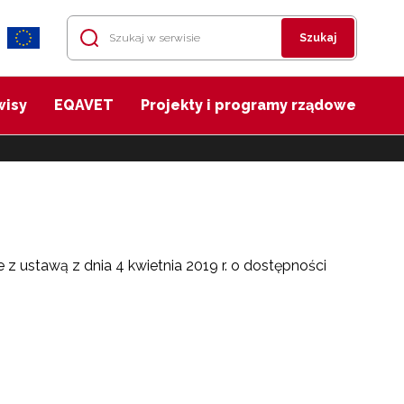
Szukaj
wisy
EQAVET
Projekty i programy rządowe
 ustawą z dnia 4 kwietnia 2019 r. o dostępności