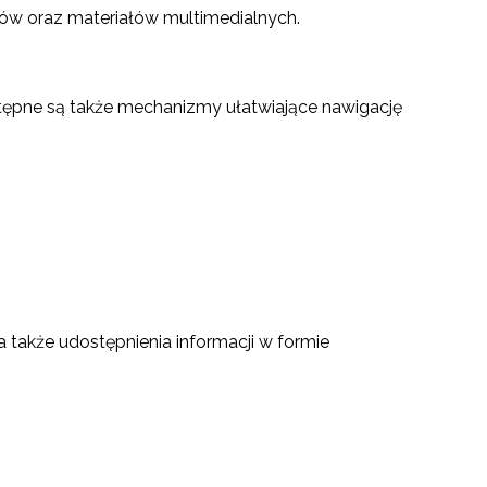
ów oraz materiałów multimedialnych.
stępne są także mechanizmy ułatwiające nawigację
 także udostępnienia informacji w formie