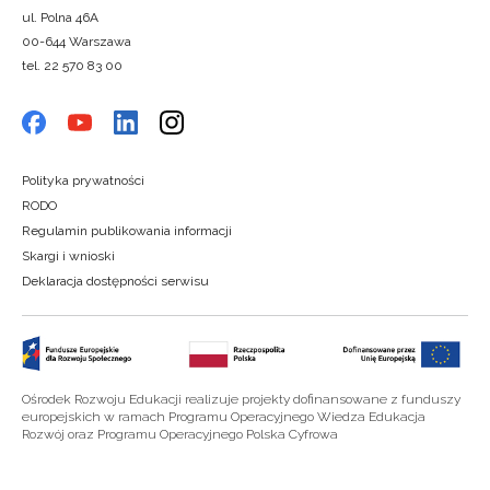
ul. Polna 46A
00-644 Warszawa
tel. 22 570 83 00
Polityka prywatności
RODO
Regulamin publikowania informacji
Skargi i wnioski
Deklaracja dostępności serwisu
Ośrodek Rozwoju Edukacji realizuje projekty dofinansowane z funduszy
europejskich w ramach Programu Operacyjnego Wiedza Edukacja
Rozwój oraz Programu Operacyjnego Polska Cyfrowa