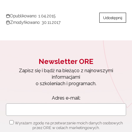
Opublikowano: 1.04.2015
Udostępnij
Zmodyfikowano: 30.11.2017
Newsletter ORE
Zapisz się i bądź na bieżąco z najnowszymi
informacjami
o szkoleniach i programach.
Adres e-mail:
Wyrażam zgodę na przetwarzanie moich danych osobowych
przez ORE w celach marketingowych.