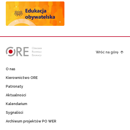
Wróć na górę
O nas
Kierownictwo ORE
Patronaty
Aktualności
Kalendarium
Sygnaliści
Archiwum projektów PO WER