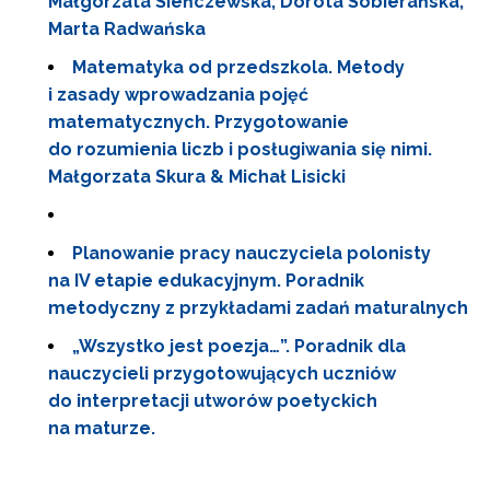
Małgorzata Sieńczewska, Dorota Sobierańska,
Marta Radwańska
Matematyka od przedszkola. Metody
i zasady wprowadzania pojęć
matematycznych. Przygotowanie
do rozumienia liczb i posługiwania się nimi.
Małgorzata Skura & Michał Lisicki
Planowanie pracy nauczyciela polonisty
na IV etapie edukacyjnym. Poradnik
metodyczny z przykładami zadań maturalnych
„Wszystko jest poezja…”. Poradnik dla
nauczycieli przygotowujących uczniów
do interpretacji utworów poetyckich
na maturze.