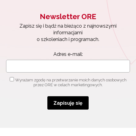
Newsletter ORE
Zapisz się i bądź na bieżąco z najnowszymi
informacjami
o szkoleniach i programach.
Adres e-mail:
Wyrażam zgodę na przetwarzanie moich danych osobowych
przez ORE w celach marketingowych.
Zapisuję się