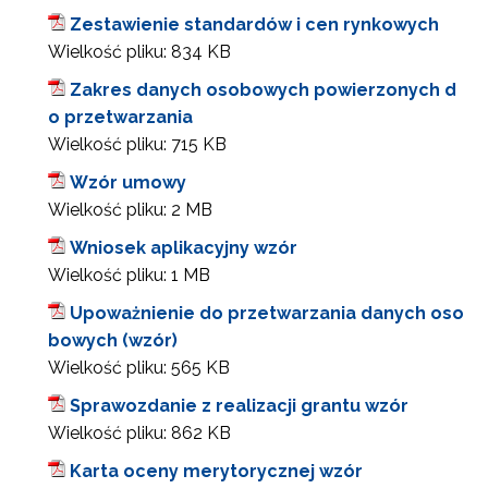
Zestawienie standardów i cen rynkowych
Wielkość pliku:
834 KB
Zakres danych osobowych powierzonych d
o przetwarzania
Wielkość pliku:
715 KB
Wzór umowy
Wielkość pliku:
2 MB
Wniosek aplikacyjny wzór
Wielkość pliku:
1 MB
Upoważnienie do przetwarzania danych oso
bowych (wzór)
Wielkość pliku:
565 KB
Sprawozdanie z realizacji grantu wzór
Wielkość pliku:
862 KB
Karta oceny merytorycznej wzór