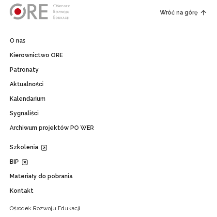
Wróć na górę
O nas
Kierownictwo ORE
Patronaty
Aktualności
Kalendarium
Sygnaliści
Archiwum projektów PO WER
Szkolenia
BIP
Materiały do pobrania
Kontakt
Ośrodek Rozwoju Edukacji