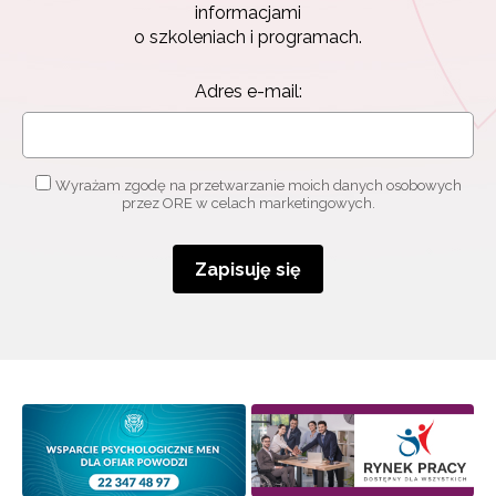
informacjami
o szkoleniach i programach.
Adres e-mail:
Wyrażam zgodę na przetwarzanie moich danych osobowych
przez ORE w celach marketingowych.
Zapisuję się