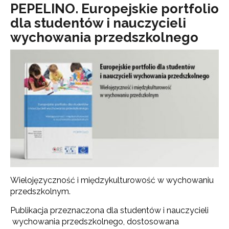
PEPELINO. Europejskie portfolio
dla studentów i nauczycieli
wychowania przedszkolnego
Wielojęzyczność i międzykulturowość w wychowaniu
przedszkolnym.
Publikacja przeznaczona dla studentów i nauczycieli
wychowania przedszkolnego, dostosowana