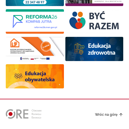
Wróć na górę