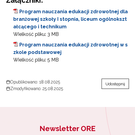
Załączniki:
Program nauczania edukacji zdrowotnej dla
branżowej szkoły I stopnia, liceum ogólnokszt
ałcącego i technikum
Wielkość pliku:
3 MB
Program nauczania edukacji zdrowotnej w s
zkole podstawowej
Wielkość pliku:
5 MB
Opublikowano: 18.08.2025
Udostępnij
Zmodyfikowano: 25.08.2025
Newsletter ORE