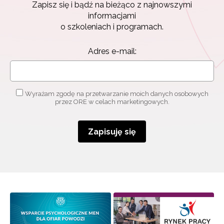
Zapisz się i bądź na bieżąco z najnowszymi
informacjami
o szkoleniach i programach.
Adres e-mail:
Wyrażam zgodę na przetwarzanie moich danych osobowych
przez ORE w celach marketingowych.
Zapisuję się