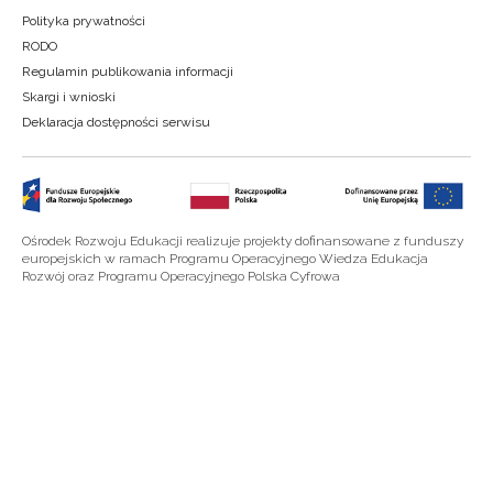
Polityka prywatności
RODO
Regulamin publikowania informacji
Skargi i wnioski
Deklaracja dostępności serwisu
Ośrodek Rozwoju Edukacji realizuje projekty dofinansowane z funduszy
europejskich w ramach Programu Operacyjnego Wiedza Edukacja
Rozwój oraz Programu Operacyjnego Polska Cyfrowa