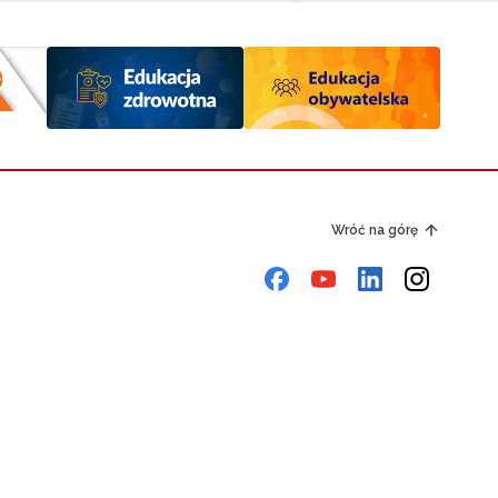
Wróć na górę