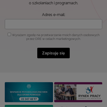
o szkoleniach i programach.
Adres e-mail:
Wyrażam zgodę na przetwarzanie moich danych osobowych
przez ORE w celach marketingowych.
Zapisuję się