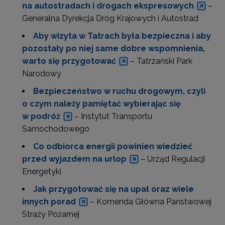
na autostradach i drogach ekspresowych
–
Generalna Dyrekcja Dróg Krajowych i Autostrad
Aby wizyta w Tatrach była bezpieczna i aby
pozostały po niej same dobre wspomnienia,
warto się przygotować
– Tatrzański Park
Narodowy
Bezpieczeństwo w ruchu drogowym, czyli
o czym należy pamiętać wybierając się
w podróż
– Instytut Transportu
Samochodowego
Co odbiorca energii powinien wiedzieć
przed wyjazdem na urlop
– Urząd Regulacji
Energetyki
Jak przygotować się na upał oraz wiele
innych porad
– Komenda Główna Państwowej
Straży Pożarnej