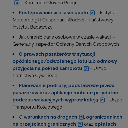
– Komenda Główna Policji
Postępowanie w czasie upału
– Instytut
Meteorologii i Gospodarki Wodnej – Państwowy
Instytut Badawczy
Jak chronić dane osobowe w czasie wakacji –
Generalny Inspektor Ochrony Danych Osobowych
O prawach pasażerów w sytuacji
opóźnionego/odwołanego lotu lub odmowy
przyjęcia na pokład samolotu
– Urząd
Lotnictwa Cywilnego
Planowanie podróży, podstawowe prawa
pasażerów oraz aplikacje mobilne przydatne
podczas wakacyjnych wypraw koleją
– Urząd
Transportu Kolejowego
O
warunkach na drogach
,
ograniczeniach
na przejściach granicznych
oraz
opłatach