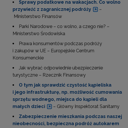
Sprawy podatkowe na wakacjach. Co wolno
przywieźć z zagranicznej podróży
–
Ministerstwo Finansów
Parki Narodowe – co wolno, a czego nie? –
Ministerstwo Środowiska
Prawa konsumentów podczas podróży
i zakupów w UE – Europejskie Centrum
Konsumenckie
Jak wybrać odpowiednie ubezpieczenie
turystyczne – Rzecznik Finansowy
O tym jak sprawdzić czystość kąpieliska
i jego infrastrukturę, np. możliwość cumowania
sprzętu wodnego, miejsca do kąpieli dla
małych dzieci
– Główny Inspektorat Sanitarny
Zabezpieczenie mieszkania podczas naszej
nieobecności, bezpieczna podróż autokarem