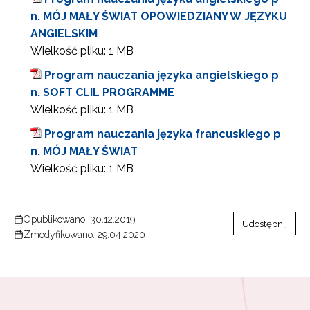
n. MÓJ MAŁY ŚWIAT OPOWIEDZIANY W JĘZYKU
ANGIELSKIM
Wielkość pliku:
1 MB
Program nauczania języka angielskiego p
n. SOFT CLIL PROGRAMME
Wielkość pliku:
1 MB
Program nauczania języka francuskiego p
n. MÓJ MAŁY ŚWIAT
Wielkość pliku:
1 MB
Opublikowano: 30.12.2019
Udostępnij
Zmodyfikowano: 29.04.2020