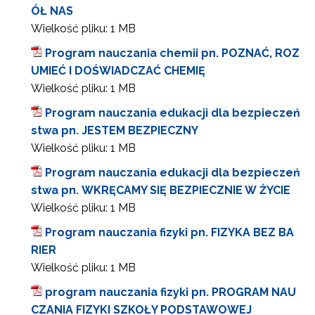
ÓŁ NAS
Wielkość pliku:
1 MB
Program nauczania chemii pn. POZNAĆ, ROZ
UMIEĆ I DOŚWIADCZAĆ CHEMIĘ
Wielkość pliku:
1 MB
Program nauczania edukacji dla bezpieczeń
stwa pn. JESTEM BEZPIECZNY
Wielkość pliku:
1 MB
Program nauczania edukacji dla bezpieczeń
stwa pn. WKRĘCAMY SIĘ BEZPIECZNIE W ŻYCIE
Wielkość pliku:
1 MB
Program nauczania fizyki pn. FIZYKA BEZ BA
RIER
Wielkość pliku:
1 MB
program nauczania fizyki pn. PROGRAM NAU
CZANIA FIZYKI SZKOŁY PODSTAWOWEJ