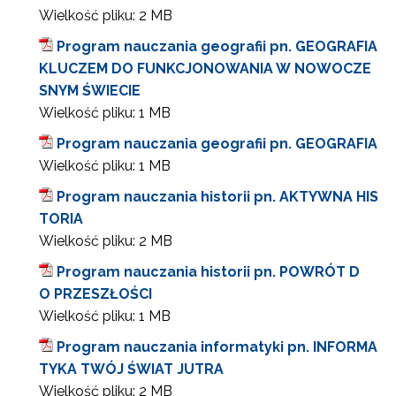
Wielkość pliku:
2 MB
Program nauczania geografii pn. GEOGRAFIA
KLUCZEM DO FUNKCJONOWANIA W NOWOCZE
SNYM ŚWIECIE
Wielkość pliku:
1 MB
Program nauczania geografii pn. GEOGRAFIA
Wielkość pliku:
1 MB
Program nauczania historii pn. AKTYWNA HIS
TORIA
Wielkość pliku:
2 MB
Program nauczania historii pn. POWRÓT D
O PRZESZŁOŚCI
Wielkość pliku:
1 MB
Program nauczania informatyki pn. INFORMA
TYKA TWÓJ ŚWIAT JUTRA
Wielkość pliku:
2 MB