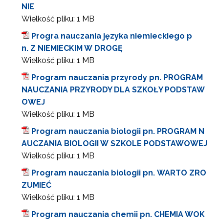
NIE
Wielkość pliku:
1 MB
Progra nauczania języka niemieckiego p
n. Z NIEMIECKIM W DROGĘ
Wielkość pliku:
1 MB
Program nauczania przyrody pn. PROGRAM
NAUCZANIA PRZYRODY DLA SZKOŁY PODSTAW
OWEJ
Wielkość pliku:
1 MB
Program nauczania biologii pn. PROGRAM N
AUCZANIA BIOLOGII W SZKOLE PODSTAWOWEJ
Wielkość pliku:
1 MB
Program nauczania biologii pn. WARTO ZRO
ZUMIEĆ
Wielkość pliku:
1 MB
Program nauczania chemii pn. CHEMIA WOK