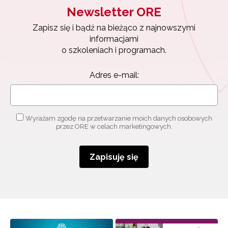
Newsletter ORE
Zapisz się i bądź na bieżąco z najnowszymi
informacjami
o szkoleniach i programach.
Adres e-mail:
Wyrażam zgodę na przetwarzanie moich danych osobowych
przez ORE w celach marketingowych.
Zapisuję się