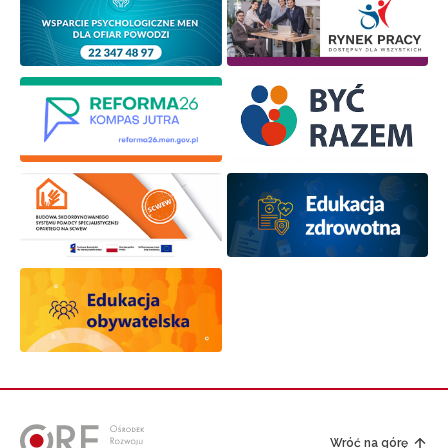
Wróć na górę