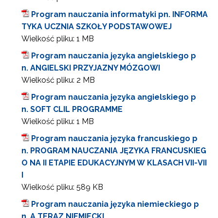
Program nauczania informatyki pn. INFORMA
TYKA UCZNIA SZKOŁY PODSTAWOWEJ
Wielkość pliku:
1 MB
Program nauczania języka angielskiego p
n. ANGIELSKI PRZYJAZNY MÓZGOWI
Wielkość pliku:
2 MB
Program nauczania języka angielskiego p
n. SOFT CLIL PROGRAMME
Wielkość pliku:
1 MB
Program nauczania języka francuskiego p
n. PROGRAM NAUCZANIA JĘZYKA FRANCUSKIEG
O NA II ETAPIE EDUKACYJNYM W KLASACH VII-VII
I
Wielkość pliku:
589 KB
Program nauczania języka niemieckiego p
n. A TERAZ NIEMIECKI