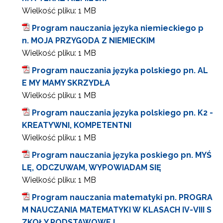
Wielkość pliku:
1 MB
Program nauczania języka niemieckiego p
n. MOJA PRZYGODA Z NIEMIECKIM
Wielkość pliku:
1 MB
Program nauczania języka polskiego pn. AL
E MY MAMY SKRZYDŁA
Wielkość pliku:
1 MB
Program nauczania języka polskiego pn. K2 -
KREATYWNI, KOMPETENTNI
Wielkość pliku:
1 MB
Program nauczania języka poskiego pn. MYŚ
LĘ, ODCZUWAM, WYPOWIADAM SIĘ
Wielkość pliku:
1 MB
Program nauczania matematyki pn. PROGRA
M NAUCZANIA MATEMATYKI W KLASACH IV-VIII S
ZKOŁY PODSTAWOWEJ