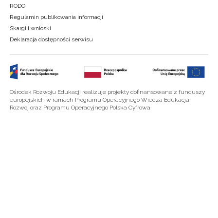
RODO
Regulamin publikowania informacji
Skargi i wnioski
Deklaracja dostępności serwisu
Ośrodek Rozwoju Edukacji realizuje projekty dofinansowane z funduszy
europejskich w ramach Programu Operacyjnego Wiedza Edukacja
Rozwój oraz Programu Operacyjnego Polska Cyfrowa