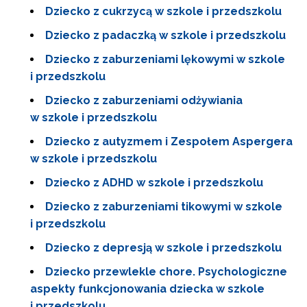
Dziecko z cukrzycą w szkole i przedszkolu
Dziecko z padaczką w szkole i przedszkolu
Dziecko z zaburzeniami lękowymi w szkole
i przedszkolu
Dziecko z zaburzeniami odżywiania
w szkole i przedszkolu
Dziecko z autyzmem i Zespołem Aspergera
w szkole i przedszkolu
Dziecko z ADHD w szkole i przedszkolu
Dziecko z zaburzeniami tikowymi w szkole
i przedszkolu
Dziecko z depresją w szkole i przedszkolu
Dziecko przewlekle chore. Psychologiczne
aspekty funkcjonowania dziecka w szkole
i przedszkolu