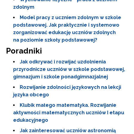
zdolnym
Model pracy z uczniem zdolnym w szkole
podstawowej. Jak praktycznie i systemowo
zorganizować edukację uczniów zdolnych
na poziomie szkoły podstawowej?
Poradniki
Jak odkrywać i rozwijać uzdolnienia
przyrodnicze uczniów w szkole podstawowej,
gimnazjum i szkole ponadgimnazjalnej
Rozwijanie zdolności językowych na lekcji
języka obcego
Klubik małego matematyka. Rozwijanie
aktywności matematycznych uczniów I etapu
edukacyjnego
Newsletter ORE
Jak zainteresować uczniów astronomią