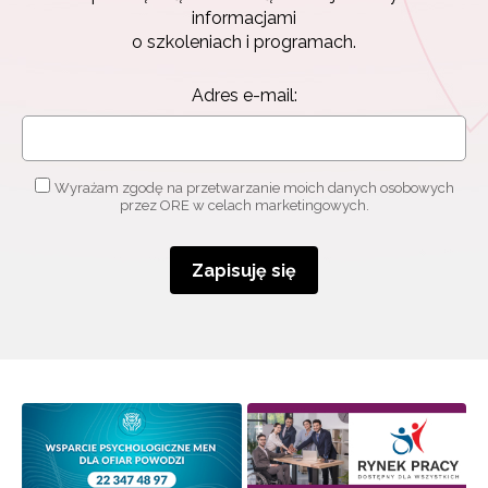
informacjami
o szkoleniach i programach.
Adres e-mail:
Wyrażam zgodę na przetwarzanie moich danych osobowych
przez ORE w celach marketingowych.
Zapisuję się