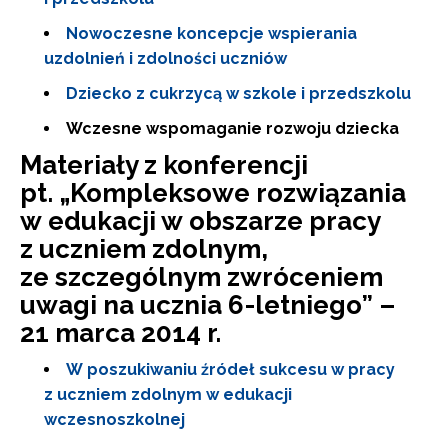
Nowoczesne koncepcje wspierania
uzdolnień i zdolności uczniów
Dziecko z cukrzycą w szkole i przedszkolu
Wczesne wspomaganie rozwoju dziecka
Materiały z konferencji
pt. „
Kompleksowe rozwiązania
w edukacji w obszarze pracy
z uczniem zdolnym,
ze szczególnym zwróceniem
uwagi na ucznia 6-letniego
” –
21 marca 2014 r.
W poszukiwaniu źródeł sukcesu w pracy
z uczniem zdolnym w edukacji
wczesnoszkolnej