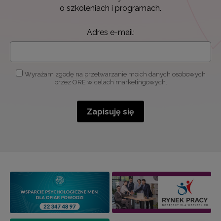
o szkoleniach i programach.
Adres e-mail:
Wyrażam zgodę na przetwarzanie moich danych osobowych
przez ORE w celach marketingowych.
Zapisuję się