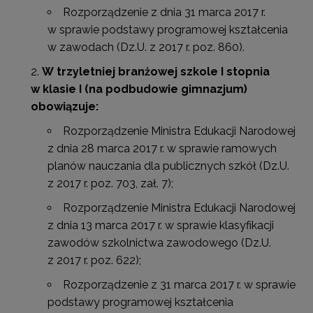
Rozporządzenie z dnia 31 marca 2017 r.
w sprawie podstawy programowej kształcenia
w zawodach (Dz.U. z 2017 r. poz. 860).
W trzyletniej branżowej szkole I stopnia
w klasie I (na podbudowie gimnazjum)
obowiązuje:
Rozporządzenie Ministra Edukacji Narodowej
z dnia 28 marca 2017 r. w sprawie ramowych
planów nauczania dla publicznych szkół (Dz.U.
z 2017 r. poz. 703, zał. 7);
Rozporządzenie Ministra Edukacji Narodowej
z dnia 13 marca 2017 r. w sprawie klasyfikacji
zawodów szkolnictwa zawodowego (Dz.U.
z 2017 r. poz. 622);
Rozporządzenie z 31 marca 2017 r. w sprawie
podstawy programowej kształcenia