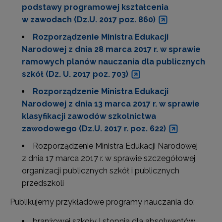
podstawy programowej kształcenia
w zawodach (Dz.U. 2017 poz. 860)
Rozporządzenie Ministra Edukacji
Narodowej z dnia 28 marca 2017 r. w sprawie
ramowych planów nauczania dla publicznych
szkół (Dz. U. 2017 poz. 703)
Rozporządzenie Ministra Edukacji
Narodowej z dnia 13 marca 2017 r. w sprawie
klasyfikacji zawodów szkolnictwa
zawodowego (Dz.U. 2017 r. poz. 622)
Rozporządzenie Ministra Edukacji Narodowej
z dnia 17 marca 2017 r. w sprawie szczegółowej
organizacji publicznych szkół i publicznych
przedszkoli
Publikujemy przykładowe programy nauczania do:
branżowej szkoły I stopnia dla absolwentów