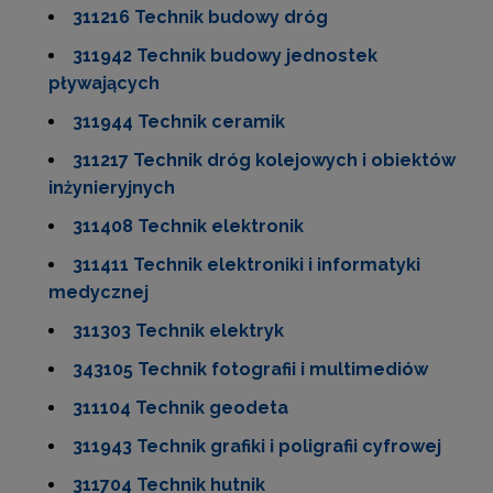
311216 Technik budowy dróg
311942 Technik budowy jednostek
pływających
311944 Technik ceramik
311217 Technik dróg kolejowych i obiektów
inżynieryjnych
311408 Technik elektronik
311411 Technik elektroniki i informatyki
medycznej
311303 Technik elektryk
343105 Technik fotografii i multimediów
311104 Technik geodeta
311943 Technik grafiki i poligrafii cyfrowej
311704 Technik hutnik