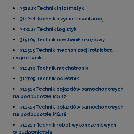
351203 Technik informatyk
311218 Technik inżynierii sanitarnej
333107 Technik logistyk
315105 Technik mechanik okrętowy
311515 Technik mechanizacji rolnictwa
i agrotroniki
311410 Technik mechatronik
311705 Technik odlewnik
311513 Technik pojazdów samochodowych
na podbudowie MG.12
311513 Technik pojazdów samochodowych
na podbudowie MG.18
311219 Technik robót wykończeniowych
w budownictwie