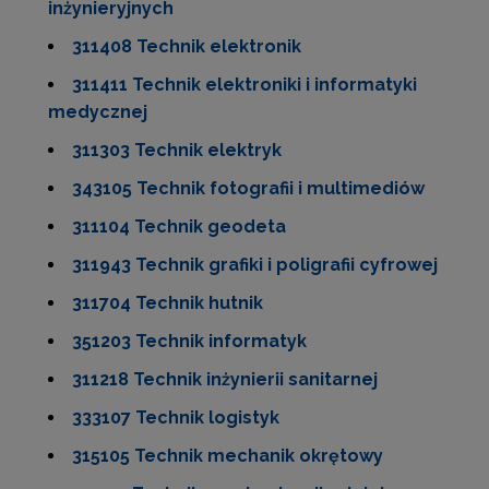
inżynieryjnych
311408 Technik elektronik
311411 Technik elektroniki i informatyki
medycznej
311303 Technik elektryk
343105 Technik fotografii i multimediów
311104 Technik geodeta
311943 Technik grafiki i poligrafii cyfrowej
311704 Technik hutnik
351203 Technik informatyk
311218 Technik inżynierii sanitarnej
333107 Technik logistyk
315105 Technik mechanik okrętowy