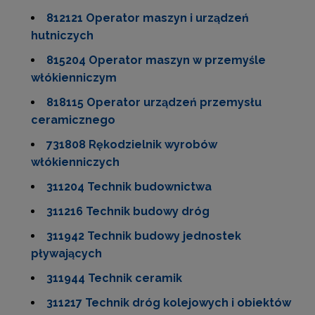
812121 Operator maszyn i urządzeń
hutniczych
815204 Operator maszyn w przemyśle
włókienniczym
818115 Operator urządzeń przemysłu
ceramicznego
731808 Rękodzielnik wyrobów
włókienniczych
311204 Technik budownictwa
311216 Technik budowy dróg
311942 Technik budowy jednostek
pływających
311944 Technik ceramik
311217 Technik dróg kolejowych i obiektów