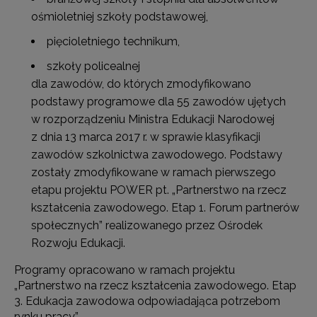
ośmioletniej szkoły podstawowej,
pięcioletniego technikum,
szkoły policealnej
dla zawodów, do których zmodyfikowano
podstawy programowe dla 55 zawodów ujętych
w rozporządzeniu Ministra Edukacji Narodowej
z dnia 13 marca 2017 r. w sprawie klasyfikacji
zawodów szkolnictwa zawodowego. Podstawy
zostały zmodyfikowane w ramach pierwszego
etapu projektu POWER pt. „Partnerstwo na rzecz
kształcenia zawodowego. Etap 1. Forum partnerów
społecznych” realizowanego przez Ośrodek
Rozwoju Edukacji.
Programy opracowano w ramach projektu
„Partnerstwo na rzecz kształcenia zawodowego. Etap
3. Edukacja zawodowa odpowiadająca potrzebom
rynku pracy”.