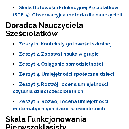
Skala Gotowości Edukacyjnej Pięciolatków
(SGE-5). Obserwacyjna metoda dla nauczycieli
Doradca Nauczyciela
Sześciolatków
Zeszyt 1. Konteksty gotowości szkolnej
Zeszyt 2. Zabawa i nauka w grupie
Zeszyt 3. Osiąganie samodzielności
Zeszyt 4. Umiejętności społeczne dzieci
Zeszyt 5. Rozwój i ocena umiejętności
czytania dzieci sześcioletnich
Zeszyt 6. Rozwój i ocena umiejętności
matematycznych dzieci sześcioletnich
Skala Funkcjonowania
Pierwszoklasisty