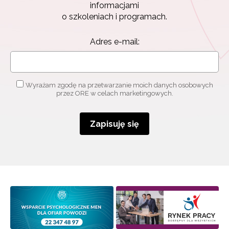
informacjami
o szkoleniach i programach.
Adres e-mail:
Wyrażam zgodę na przetwarzanie moich danych osobowych
przez ORE w celach marketingowych.
Zapisuję się