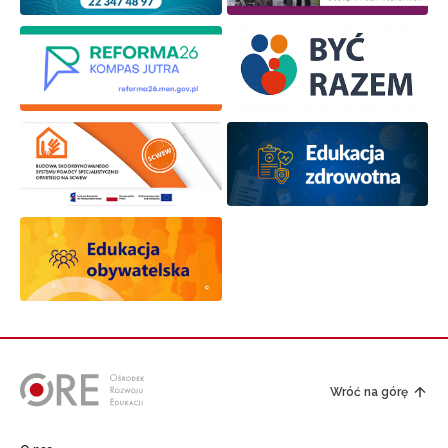
Wróć na górę