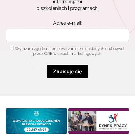
Zapisuję się
informacjami
o szkoleniach i programach.
Adres e-mail:
Wyrażam zgodę na przetwarzanie moich danych osobowych
przez ORE w celach marketingowych.
Zapisuję się