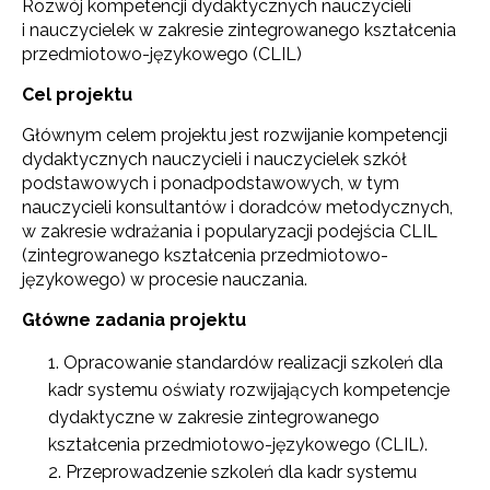
Rozwój kompetencji dydaktycznych nauczycieli
i nauczycielek w zakresie zintegrowanego kształcenia
przedmiotowo-językowego (CLIL)
Cel projektu
Głównym celem projektu jest rozwijanie kompetencji
dydaktycznych nauczycieli i nauczycielek szkół
podstawowych i ponadpodstawowych, w tym
nauczycieli konsultantów i doradców metodycznych,
w zakresie wdrażania i popularyzacji podejścia CLIL
(zintegrowanego kształcenia przedmiotowo-
językowego) w procesie nauczania.
Główne zadania projektu
Opracowanie standardów realizacji szkoleń dla
kadr systemu oświaty rozwijających kompetencje
dydaktyczne w zakresie zintegrowanego
kształcenia przedmiotowo-językowego (CLIL).
Przeprowadzenie szkoleń dla kadr systemu