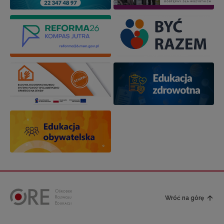
Wróć na górę