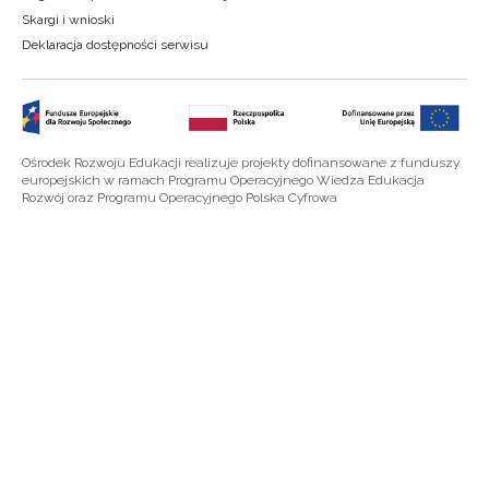
Skargi i wnioski
Deklaracja dostępności serwisu
Ośrodek Rozwoju Edukacji realizuje projekty dofinansowane z funduszy
europejskich w ramach Programu Operacyjnego Wiedza Edukacja
Rozwój oraz Programu Operacyjnego Polska Cyfrowa