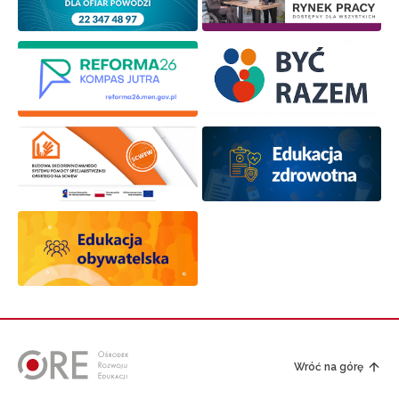
Wróć na górę