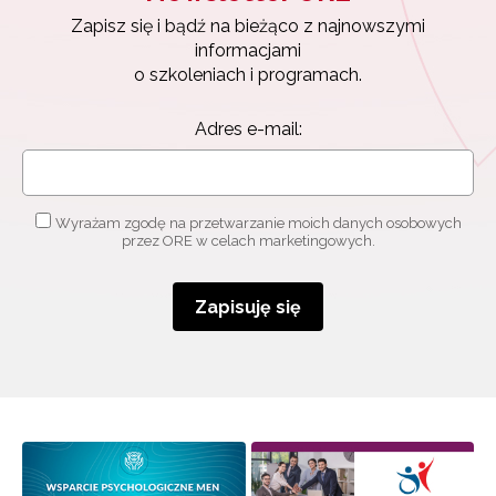
Zapisz się i bądź na bieżąco z najnowszymi
informacjami
o szkoleniach i programach.
Adres e-mail:
Wyrażam zgodę na przetwarzanie moich danych osobowych
przez ORE w celach marketingowych.
Zapisuję się