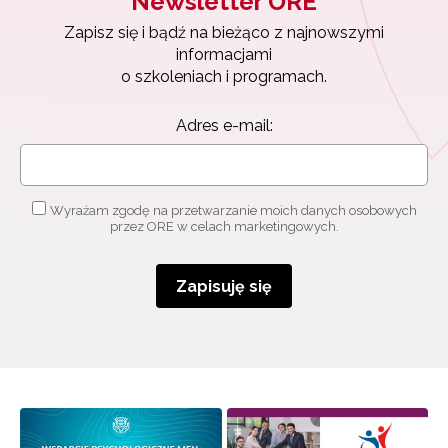
Newsletter ORE
Zapisz się i bądź na bieżąco z najnowszymi
informacjami
o szkoleniach i programach.
Adres e-mail:
Wyrażam zgodę na przetwarzanie moich danych osobowych
przez ORE w celach marketingowych.
Zapisuję się