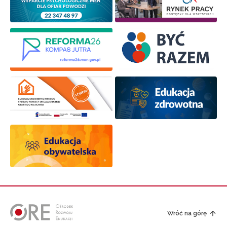
Wróć na górę